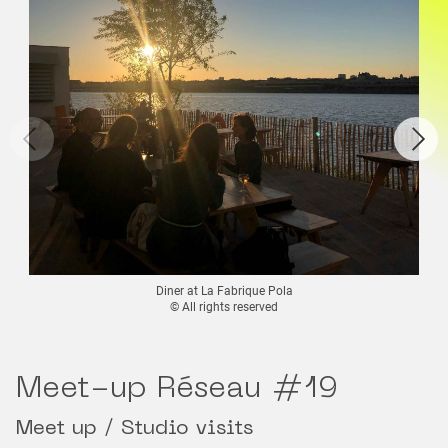
Diner at La Fabrique Pola
© All rights reserved
Meet-up Réseau #19
Meet up / Studio visits