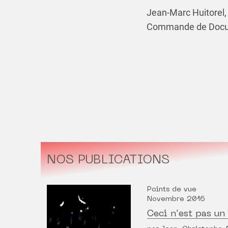
Jean-Marc Huitorel, 
Commande de Docume
NOS PUBLICATIONS
Points de vue
Novembre 2016
Ceci n'est pas u