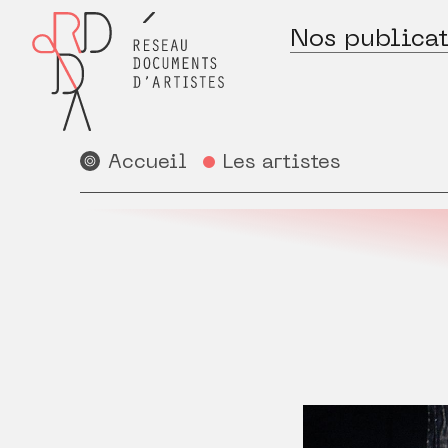
Nos publicat
Accueil
Les artistes