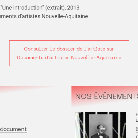
"Une introduction" (extrait), 2013
nts d'artistes Nouvelle-Aquitaine
Consulter le dossier de l'artiste sur
Documents d'artistes Nouvelle-Aquitaine
NOS ÉVÉNEMENT
n document