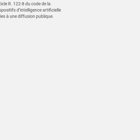
rticle R. 122-8 du code de la
ositifs d’intelligence artificielle
es à une diffusion publique.