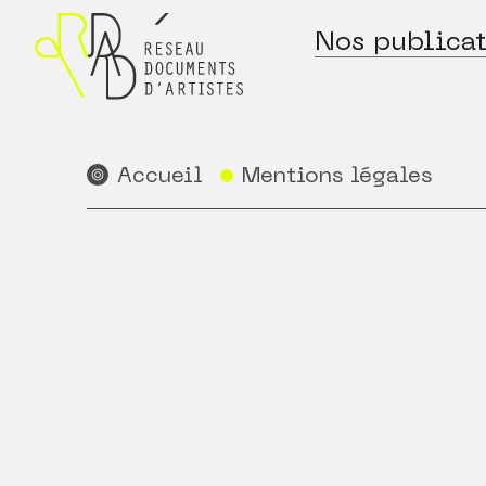
Nos publicat
Accueil
Mentions légales