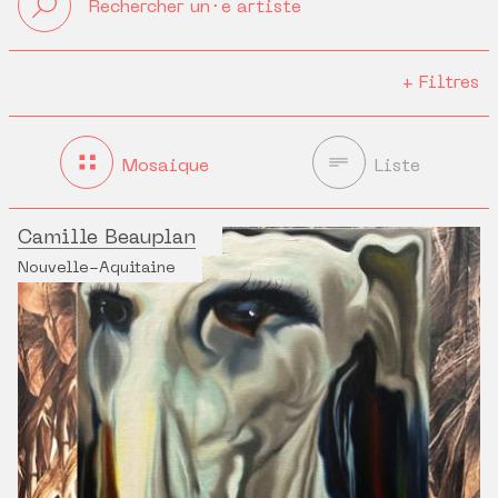
+
Filtres
Mosaique
Liste
Camille Beauplan
Nouvelle-Aquitaine