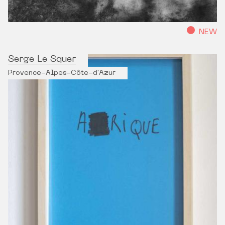
NEW
Serge Le Squer
Provence-Alpes-Côte-d'Azur