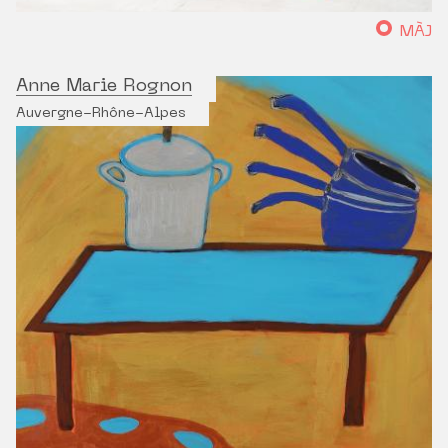
MÀJ
Anne Marie Rognon
Auvergne-Rhône-Alpes