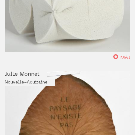
MÀJ
Julie Monnet
Nouvelle-Aquitaine