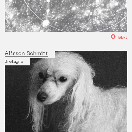
MÀJ
Alisson Schmitt
Bretagne