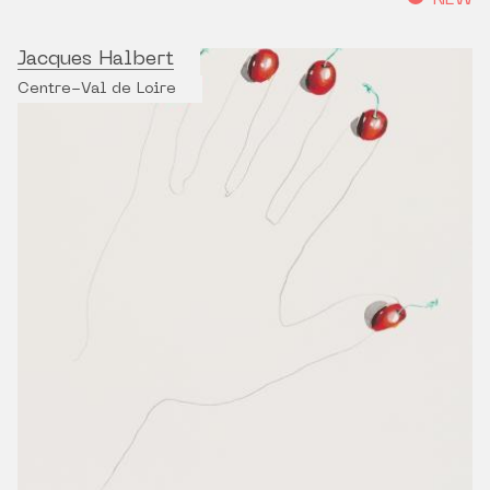
NEW
Jacques Halbert
Centre-Val de Loire