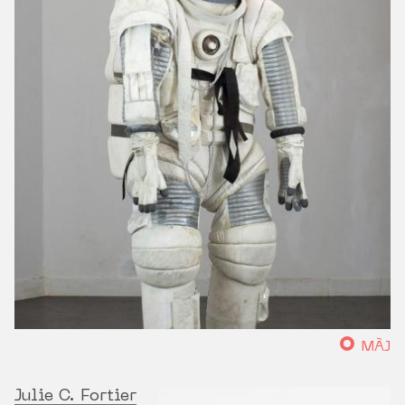
MÀJ
Julie C. Fortier