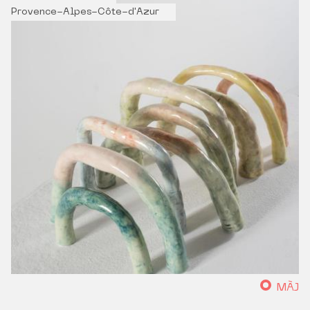
Provence-Alpes-Côte-d'Azur
MÀJ