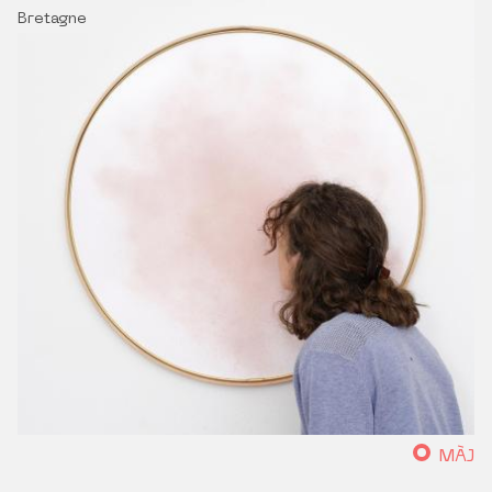
Bretagne
MÀJ