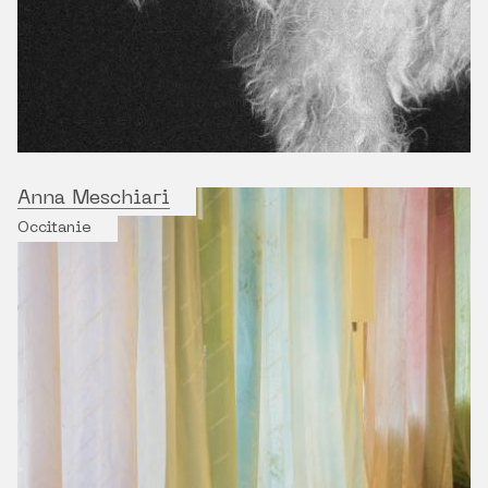
Anna Meschiari
Occitanie