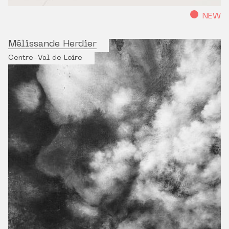
NEW
Mélissande Herdier
Centre-Val de Loire