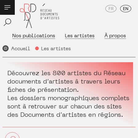
FR
EN
Nos publications
Les artistes
À propos
Accueil
Les artistes
Découvrez les 800 artistes du Réseau
documents d’artistes à travers leurs
fiches de présentation.
Les dossiers monographiques complets
sont à retrouver sur chacun des sites
des Documents d’artistes en régions.