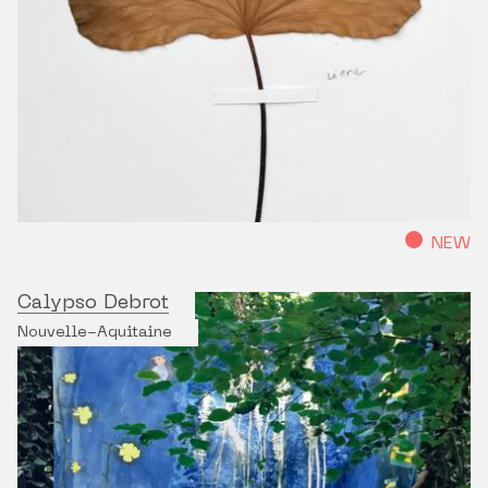
NEW
Calypso Debrot
Nouvelle-Aquitaine