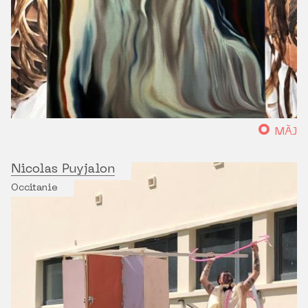
MÀJ
Nicolas Puyjalon
Occitanie