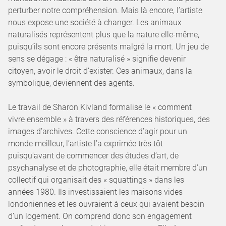
perturber notre compréhension. Mais là encore, l’artiste
nous expose une société à changer. Les animaux
naturalisés représentent plus que la nature elle-même,
puisqu’ils sont encore présents malgré la mort. Un jeu de
sens se dégage : « être naturalisé » signifie devenir
citoyen, avoir le droit d’exister. Ces animaux, dans la
symbolique, deviennent des agents.
Le travail de Sharon Kivland formalise le « comment
vivre ensemble » à travers des références historiques, des
images d’archives. Cette conscience d’agir pour un
monde meilleur, l’artiste l’a exprimée très tôt
puisqu'avant de commencer des études d’art, de
psychanalyse et de photographie, elle était membre d’un
collectif qui organisait des « squattings » dans les
années 1980. Ils investissaient les maisons vides
londoniennes et les ouvraient à ceux qui avaient besoin
d’un logement. On comprend donc son engagement