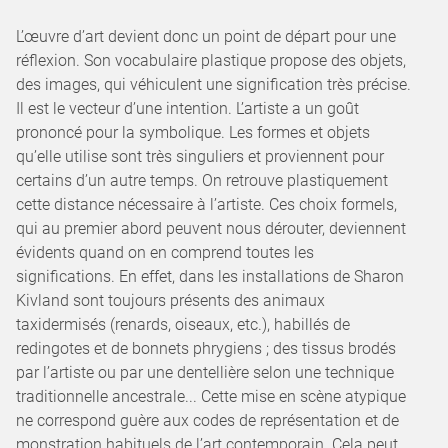
L’œuvre d’art devient donc un point de départ pour une
réflexion. Son vocabulaire plastique propose des objets,
des images, qui véhiculent une signification très précise.
Il est le vecteur d’une intention. L’artiste a un goût
prononcé pour la symbolique. Les formes et objets
qu’elle utilise sont très singuliers et proviennent pour
certains d’un autre temps. On retrouve plastiquement
cette distance nécessaire à l’artiste. Ces choix formels,
qui au premier abord peuvent nous dérouter, deviennent
évidents quand on en comprend toutes les
significations. En effet, dans les installations de Sharon
Kivland sont toujours présents des animaux
taxidermisés (renards, oiseaux, etc.), habillés de
redingotes et de bonnets phrygiens ; des tissus brodés
par l’artiste ou par une dentellière selon une technique
traditionnelle ancestrale... Cette mise en scène atypique
ne correspond guère aux codes de représentation et de
monstration habituels de l’art contemporain. Cela peut