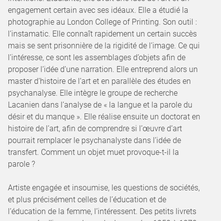
engagement certain avec ses idéaux. Elle a étudié la
photographie au London College of Printing. Son outil :
l’instamatic. Elle connaît rapidement un certain succès
mais se sent prisonnière de la rigidité de l’image. Ce qui
l’intéresse, ce sont les assemblages d’objets afin de
proposer l’idée d’une narration. Elle entreprend alors un
master d’histoire de l’art et en parallèle des études en
psychanalyse. Elle intègre le groupe de recherche
Lacanien dans l’analyse de « la langue et la parole du
désir et du manque ». Elle réalise ensuite un doctorat en
histoire de l’art, afin de comprendre si l’œuvre d’art
pourrait remplacer le psychanalyste dans l’idée de
transfert. Comment un objet muet provoque-t-il la
parole ?
Artiste engagée et insoumise, les questions de sociétés,
et plus précisément celles de l’éducation et de
l’éducation de la femme, l’intéressent. Des petits livrets