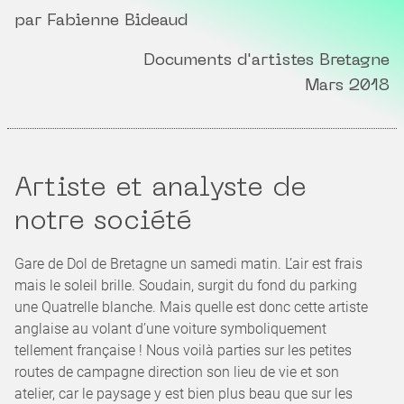
par Fabienne Bideaud
Documents d'artistes Bretagne
Mars 2018
Artiste et analyste de
notre société
Gare de Dol de Bretagne un samedi matin. L’air est frais
mais le soleil brille. Soudain, surgit du fond du parking
une Quatrelle blanche. Mais quelle est donc cette artiste
anglaise au volant d’une voiture symboliquement
tellement française ! Nous voilà parties sur les petites
routes de campagne direction son lieu de vie et son
atelier, car le paysage y est bien plus beau que sur les