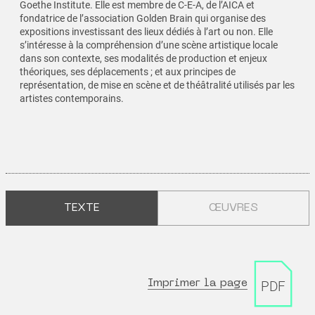
Goethe Institute. Elle est membre de C-E-A, de l’AICA et
fondatrice de l’association Golden Brain qui organise des
expositions investissant des lieux dédiés à l’art ou non. Elle
s’intéresse à la compréhension d’une scène artistique locale
dans son contexte, ses modalités de production et enjeux
théoriques, ses déplacements ; et aux principes de
représentation, de mise en scène et de théâtralité utilisés par les
artistes contemporains.
TEXTE
ŒUVRES
Imprimer la page
PDF