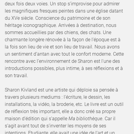
deux fois deux voies. Un stop s’improvise pour admirer
les magnifiques fresques peintes dans une église datant
du XVe siècle. Conscience du patrimoine et de son
héritage iconographique. Arrivées à destination, nous
sommes accueillies par des chiens, des chats. Une
charmante longère rénovée à la façon de l’époque est à
la fois son lieu de vie et son lieu de travail. Nous avons
un sentiment d’antan avec tout le confort moderne. Cette
rencontre avec l’environnement de Sharon est l'une des
introductions possibles, plus intime, à ses réflexions et à
son travail.
Sharon Kivland est une artiste qui déploie sa pensée à
travers plusieurs mediums : l’écriture, le dessin, les
installations, la vidéo, la broderie, etc. Le livre est un outil
de réflexion très important, elle a donc créé sa propre
maison d’édition qui s’appelle
Ma bibliothèque
. Car il
s’agit avant tout de s’inventer les moyens de ses
intentions. Etudiante, elle avait une idée de l’art et un