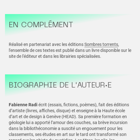
EN COMPLÉMENT
Réalisé en partenariat avec les éditions
Sombres torrents
,
l'ensemble de ces textes est publié dans un livre disponible sur le
site de l'éditeur et dans les librairies spécialisées.
BIOGRAPHIE DE L'AUTEUR·E
Fabienne Radi
écrit (essais, fictions, poèmes), fait des éditions
d’artiste (livres, affiches, disque) et enseigne à la Haute école
d’art et de design à Genève (HEAD). Sa première formation en
géologie lui a apporté l’amour des couches, sa brève incursion
dans la bibliothéconomie a suscité un engouement pour les
classements, ses études en art sur le tard ont transformé son