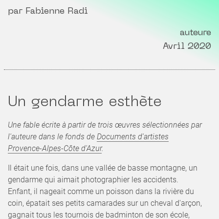
par Fabienne Radi
auteure
Avril 2020
Un gendarme esthète
Une fable écrite à partir de trois œuvres sélectionnées par
l'auteure dans le fonds de
Documents d'artistes
Provence-Alpes-Côte d'Azur
.
Il était une fois, dans une vallée de basse montagne, un
gendarme qui aimait photographier les accidents.
Enfant, il nageait comme un poisson dans la rivière du
coin, épatait ses petits camarades sur un cheval d'arçon,
gagnait tous les tournois de badminton de son école,