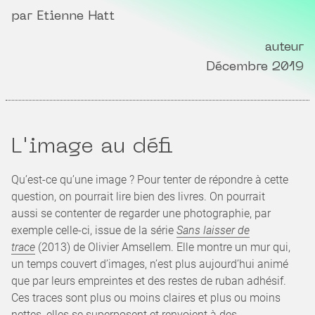
par Etienne Hatt
auteur
Décembre 2019
L'image au défi
Qu’est-ce qu’une image ? Pour tenter de répondre à cette
question, on pourrait lire bien des livres. On pourrait
aussi se contenter de regarder une photographie, par
exemple celle-ci, issue de la série
Sans laisser de
trace
(2013) de Olivier Amsellem. Elle montre un mur qui,
un temps couvert d’images, n’est plus aujourd’hui animé
que par leurs empreintes et des restes de ruban adhésif.
Ces traces sont plus ou moins claires et plus ou moins
nettes, elles se superposent et renvoient à des