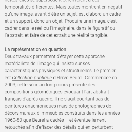
temporalités différentes. Mais toutes montrent en négatif
qu’une image, avant d’être un sujet, est d’abord un cadre
et un support, donc un objet. Produire une image, c’est
cadrer dans le réel ou l’imaginaire, dans le figuratif ou
l’abstrait, et faire de cet extrait une réalité tangible.
La représentation en question
Deux travaux permettent d’étayer cette approche
matérialiste de l’image qui insiste sur ses
caractéristiques physiques et structurelles. Le premier
est
Collection publique
d’Hervé Beurel. Commencée en
2003, cette série au long cours présente des
compositions géométriques évoquant l’art abstrait
français d’après-guerre. Il ne s’agit pourtant pas de
peintures anachroniques mais de photographies de
décors muraux d’immeubles construits dans les années
1960-80 que Beurel a cadrés – et éventuellement
retouchés afin d’effacer des détails qui en perturbent