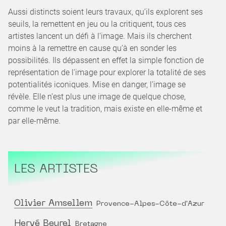
Aussi distincts soient leurs travaux, qu’ils explorent ses
seuils, la remettent en jeu ou la critiquent, tous ces
artistes lancent un défi à l’image. Mais ils cherchent
moins à la remettre en cause qu’à en sonder les
possibilités. Ils dépassent en effet la simple fonction de
représentation de l’image pour explorer la totalité de ses
potentialités iconiques. Mise en danger, l’image se
révèle. Elle n’est plus une image de quelque chose,
comme le veut la tradition, mais existe en elle-même et
par elle-même.
LES ARTISTES
Olivier Amsellem
Provence-Alpes-Côte-d'Azur
Hervé Beurel
Bretagne