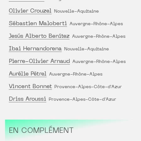
Olivier Crouzel
Nouvelle-Aquitaine
Sébastien Maloberti
Auvergne-Rhône-Alpes
Jesús Alberto Benítez
Auvergne-Rhône-Alpes
Ibai Hernandorena
Nouvelle-Aquitaine
Pierre-Olivier Arnaud
Auvergne-Rhône-Alpes
Aurélie Pétrel
Auvergne-Rhône-Alpes
Vincent Bonnet
Provence-Alpes-Côte-d'Azur
Driss Aroussi
Provence-Alpes-Côte-d'Azur
EN COMPLÉMENT