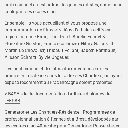
professionnel à destination des jeunes artistes, sortis pour
la plupart des écoles d'art.
Ensemble, ils vous accueillent et vous propose une
programmation de films et vidéos d'artistes actifs en
région : Virginie Barré, Hoël Duret, Aurélie Ferruel &
Florentine Guédon, Francesco Finizio, Hilary Galbreaith,
Martin Le Chevallier, Thibault Pellant, Babeth Rambault,
Alisson Schmitt, Sylvie Ungauer.
Des publications et des films documentaires sur les
artistes en résidence dans le cadre des Chantiers, ou ayant
exposé récemment au Frac Bretagne seront présentés.
> BASE site de documentation d'artistes diplômés de
l'EESAB
Generator et Les Chantiers-Résidence : Programmes de
professionnalisation à Rennes et à Brest, développés par
les centres d'art 40mcube pour Generator et Passerelle, en