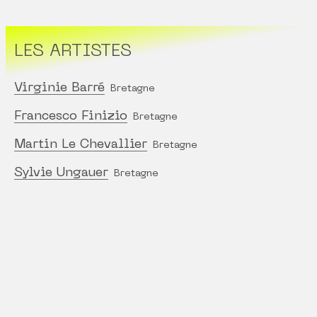
LES ARTISTES
Virginie Barré
Bretagne
Francesco Finizio
Bretagne
Martin Le Chevallier
Bretagne
Sylvie Ungauer
Bretagne