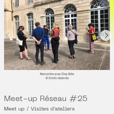
Rencontre avec Elsa Brès
© Droits réservés
Meet-up Réseau #25
Meet up / Visites d'ateliers