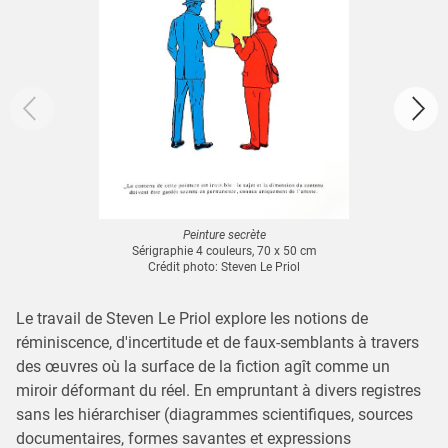
Peinture secrète
Sérigraphie 4 couleurs, 70 x 50 cm
Crédit photo: Steven Le Priol
Le travail de Steven Le Priol explore les notions de
réminiscence, d'incertitude et de faux-semblants à travers
des œuvres où la surface de la fiction agît comme un
miroir déformant du réel. En empruntant à divers registres
sans les hiérarchiser (diagrammes scientifiques, sources
documentaires, formes savantes et expressions