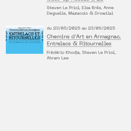
Steven Le Priol, Elsa Brès, Anne
Deguelle, Mazaccio & Drowilal
du 23/05/2025 au 23/06/2025
Chemins d'Art en Armagnac.
Entrelacs & Ritournelles
Frédéric Khodja, Steven Le Priol,
Ahram Lee