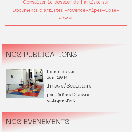
Consulter le dossier de l'artiste sur
Documents d'artistes Provence-Alpes-Côte-
d'Azur
NOS PUBLICATIONS
Points de vue
Juin 2014
Image/Sculpture
par Jérôme Dupeyrat
critique d'art
NOS ÉVÉNEMENTS