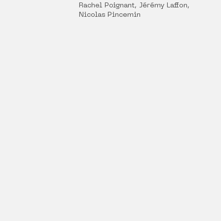
Rachel Poignant, Jérémy Laffon,
Nicolas Pincemin