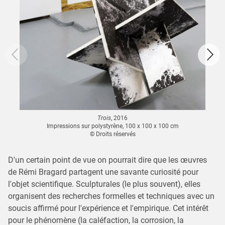
Trois
, 2016
Impressions sur polystyrène, 100 x 100 x 100 cm
© Droits réservés
D'un certain point de vue on pourrait dire que les œuvres
de Rémi Bragard partagent une savante curiosité pour
l'objet scientifique. Sculpturales (le plus souvent), elles
organisent des recherches formelles et techniques avec un
soucis affirmé pour l'expérience et l'empirique. Cet intérêt
pour le phénomène (la caléfaction, la corrosion, la