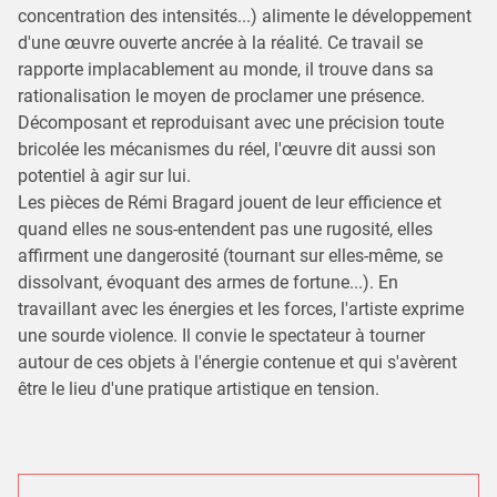
concentration des intensités...) alimente le développement
d'une œuvre ouverte ancrée à la réalité. Ce travail se
rapporte implacablement au monde, il trouve dans sa
rationalisation le moyen de proclamer une présence.
Décomposant et reproduisant avec une précision toute
bricolée les mécanismes du réel, l'œuvre dit aussi son
potentiel à agir sur lui.
Les pièces de Rémi Bragard jouent de leur efficience et
quand elles ne sous-entendent pas une rugosité, elles
affirment une dangerosité (tournant sur elles-même, se
dissolvant, évoquant des armes de fortune...). En
travaillant avec les énergies et les forces, l'artiste exprime
une sourde violence. Il convie le spectateur à tourner
autour de ces objets à l'énergie contenue et qui s'avèrent
être le lieu d'une pratique artistique en tension.