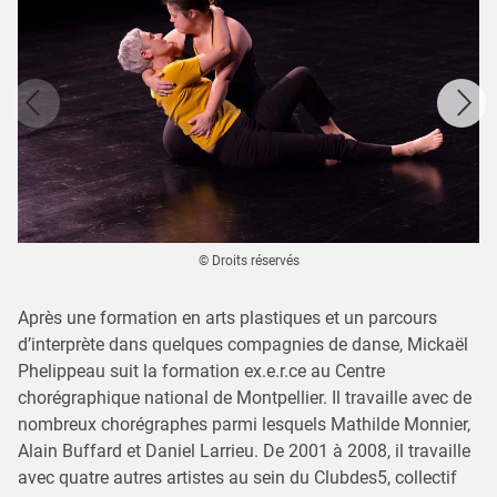
© Droits réservés
Après une formation en arts plastiques et un parcours
d’interprète dans quelques compagnies de danse, Mickaël
Phelippeau suit la formation ex.e.r.ce au Centre
chorégraphique national de Montpellier. Il travaille avec de
nombreux chorégraphes parmi lesquels Mathilde Monnier,
Alain Buffard et Daniel Larrieu. De 2001 à 2008, il travaille
avec quatre autres artistes au sein du Clubdes5, collectif