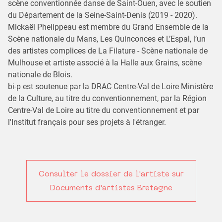
scène conventionnée danse de Saint-Ouen, avec le soutien
du Département de la Seine-Saint-Denis (2019 - 2020).
Mickaël Phelippeau est membre du Grand Ensemble de la
Scène nationale du Mans, Les Quinconces et L’Espal, l’un
des artistes complices de La Filature - Scène nationale de
Mulhouse et artiste associé à la Halle aux Grains, scène
nationale de Blois.
bi-p est soutenue par la DRAC Centre-Val de Loire Ministère
de la Culture, au titre du conventionnement, par la Région
Centre-Val de Loire au titre du conventionnement et par
l'Institut français pour ses projets à l'étranger.
Consulter le dossier de l'artiste sur
Documents d'artistes Bretagne