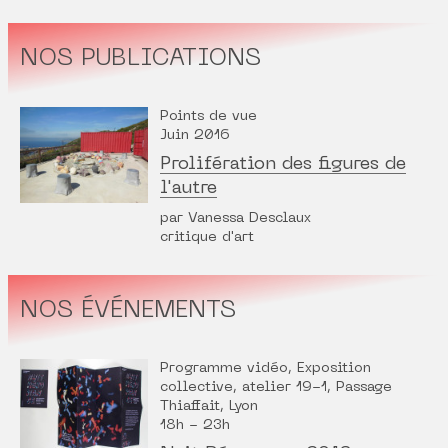
NOS PUBLICATIONS
Points de vue
Juin 2016
Prolifération des figures de
l'autre
par Vanessa Desclaux
critique d'art
NOS ÉVÉNEMENTS
Programme vidéo, Exposition
collective, atelier 19-1, Passage
Thiaffait, Lyon
18h - 23h