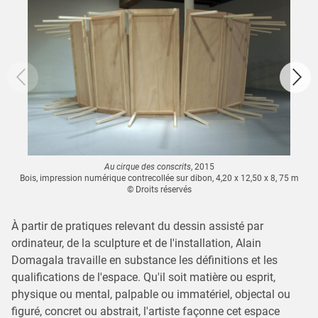
Au cirque des conscrits
, 2015
Bois, impression numérique contrecollée sur dibon, 4,20 x 12,50 x 8, 75 m
© Droits réservés
À partir de pratiques relevant du dessin assisté par
ordinateur, de la sculpture et de l'installation, Alain
Domagala travaille en substance les définitions et les
qualifications de l'espace. Qu'il soit matière ou esprit,
physique ou mental, palpable ou immatériel, objectal ou
figuré, concret ou abstrait, l'artiste façonne cet espace