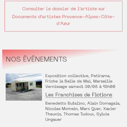
Consulter le dossier de l'artiste sur
Documents d'artistes Provence-Alpes-Côte-
d'Azur
NOS ÉVÉNEMENTS
Exposition collective, Petirama,
Friche la Belle de Mai, Marseille
Vernissage samedi 30/08 à 18h00
Les Franchises de Fictions
Benedetto Bufalino, Alain Domagala,
Nicolas Momein, Marc Quer, Xavier
Theunis, Thomas Tudoux, Sylvie
Ungauer