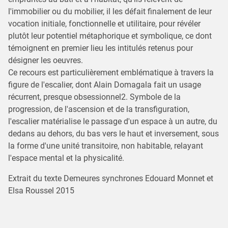
l'immobilier ou du mobilier, il les défait finalement de leur
vocation initiale, fonctionnelle et utilitaire, pour révéler
plutôt leur potentiel métaphorique et symbolique, ce dont
témoignent en premier lieu les intitulés retenus pour
désigner les oeuvres.
Ce recours est particulièrement emblématique à travers la
figure de l'escalier, dont Alain Domagala fait un usage
récurrent, presque obsessionnel2. Symbole de la
progression, de l'ascension et de la transfiguration,
l'escalier matérialise le passage d'un espace à un autre, du
dedans au dehors, du bas vers le haut et inversement, sous
la forme d'une unité transitoire, non habitable, relayant
l'espace mental et la physicalité.
Extrait du texte Demeures synchrones Edouard Monnet et
Elsa Roussel 2015