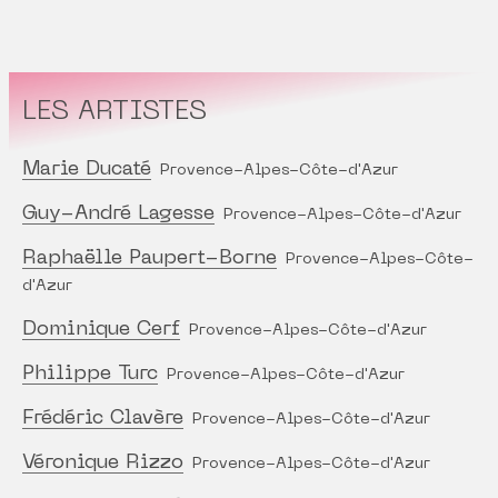
LES ARTISTES
Marie Ducaté
Provence-Alpes-Côte-d'Azur
Guy-André Lagesse
Provence-Alpes-Côte-d'Azur
Raphaëlle Paupert-Borne
Provence-Alpes-Côte-
d'Azur
Dominique Cerf
Provence-Alpes-Côte-d'Azur
Philippe Turc
Provence-Alpes-Côte-d'Azur
Frédéric Clavère
Provence-Alpes-Côte-d'Azur
Véronique Rizzo
Provence-Alpes-Côte-d'Azur