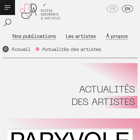
FR
EN
Nos publications
Les artistes
À propos
Accueil
Actualités des artistes
ACTUALITÉS
DES ARTISTES