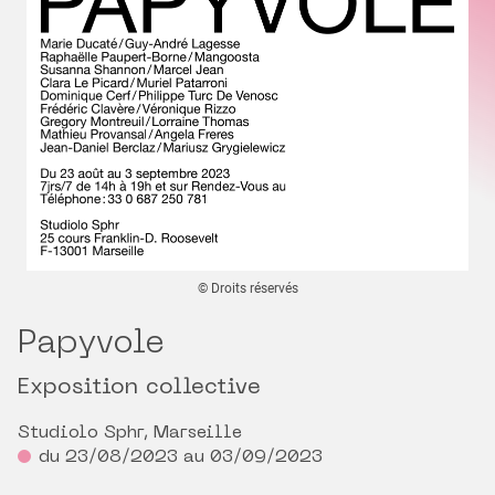
© Droits réservés
Papyvole
Exposition collective
Studiolo Sphr, Marseille
du 23/08/2023 au 03/09/2023