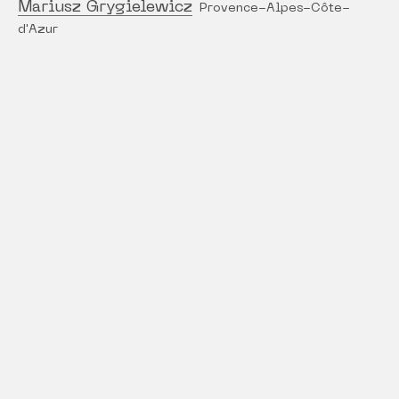
Mariusz Grygielewicz
Provence-Alpes-Côte-
d'Azur