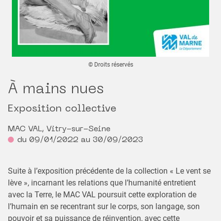
© Droits réservés
À mains nues
Exposition collective
MAC VAL, Vitry-sur-Seine
du 09/01/2022 au 30/09/2023
Suite à l’exposition précédente de la collection « Le vent se
lève », incarnant les relations que l’humanité entretient
avec la Terre, le MAC VAL poursuit cette exploration de
l’humain en se recentrant sur le corps, son langage, son
pouvoir et sa puissance de réinvention, avec cette