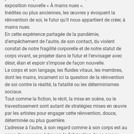
exposition nouvelle « À mains nues ».
Inédites ou plus anciennes, les œuvres y évoquent la
réinvention de soi, le futur qu’il nous appartient de créer, à
mains nues.
En cette expérience partagée de la pandémie,
d’empêchement de l’autre, de son contact, du violent
constat de notre fragilité corporelle et de notre statut de
corps vivant, se projeter dans le futur et l’envisager avec
désir, élan et espoir s’impose de façon nouvelle.
Le corps et son langage, les fluides vitaux, les membres,
dont les mains, incarnent ici la question de la réinvention
de soi contre la réalité, la fatalité ou les déterminismes
sociaux.
Tout comme la fiction, le récit, la mise en scène, ou le
travestissement sont autant de stratégies mises en œuvre
par les artistes pour engager cette réinvention, douce,
déterminée ou plus guerrière.
L’adresse à l’autre, à son regard comme à son corps est au