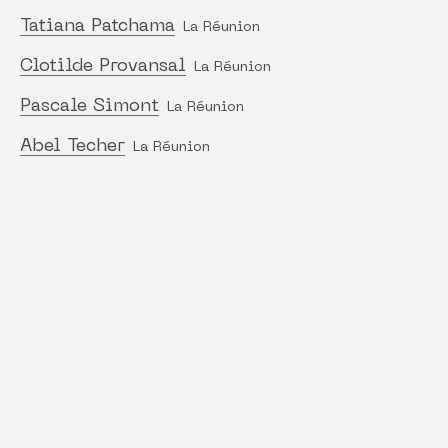
Tatiana Patchama
La Réunion
Clotilde Provansal
La Réunion
Pascale Simont
La Réunion
Abel Techer
La Réunion