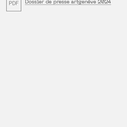
Dossier de presse artgenève 2024
PDF