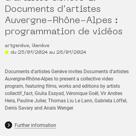
Documents d’artistes
Auvergne-Rhône-Alpes :
programmation de vidéos
artgenève, Genève
du 25/01/2024 au 28/01/2024
Documents d'artistes Genève invites Documents d'artistes
Auvergne-Rhône-Alpes to present a collective video
program, featuring films, works and editions by artists
collectif_fact, Giulia Essyad, Véronique Goël, Vir Andres
Hera, Pauline Julier, Thomas Liu Le Lann, Gabriela Löffel,
Denis Savary and Anaïs Wenger.
Further information