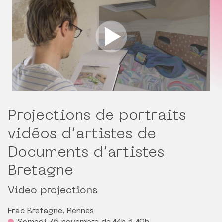
Projections de portraits
vidéos d’artistes de
Documents d’artistes
Bretagne
Video projections
Frac Bretagne, Rennes
Samedi 16 novembre de 14h à 19h