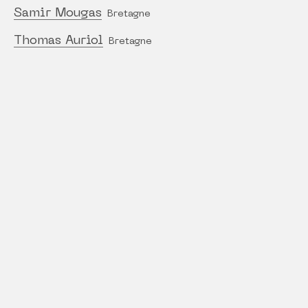
Samir Mougas
Bretagne
Thomas Auriol
Bretagne