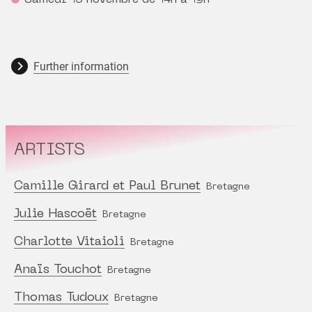
Further information
ARTISTS
Camille Girard et Paul Brunet
Bretagne
Julie Hascoët
Bretagne
Charlotte Vitaioli
Bretagne
Anaïs Touchot
Bretagne
Thomas Tudoux
Bretagne