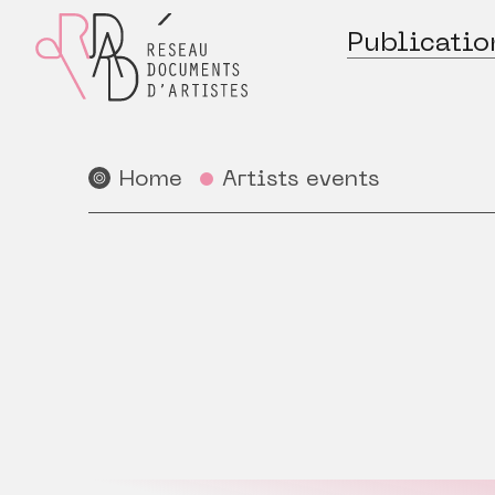
Publicatio
Home
Artists events