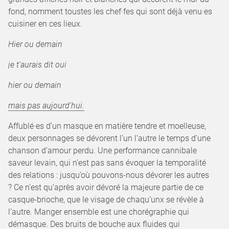
fond, nomment toustes les chef·fes qui sont déjà venu·es
cuisiner en ces lieux.
Hier ou demain
je t'aurais dit oui
hier ou demain
mais pas aujourd'hui.
Affublé·es d’un masque en matière tendre et moelleuse,
deux personnages se dévorent l’un l’autre le temps d’une
chanson d’amour perdu. Une performance cannibale
saveur levain, qui n’est pas sans évoquer la temporalité
des relations : jusqu’où pouvons-nous dévorer les autres
? Ce n’est qu’après avoir dévoré la majeure partie de ce
casque-brioche, que le visage de chaqu’unx se révèle à
l’autre. Manger ensemble est une chorégraphie qui
démasque. Des bruits de bouche aux fluides qui