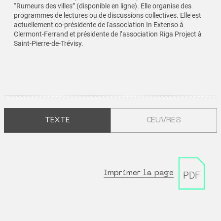
“Rumeurs des villes” (disponible en ligne). Elle organise des
programmes de lectures ou de discussions collectives. Elle est
actuellement co-présidente de l'association In Extenso à
Clermont-Ferrand et présidente de l’association Riga Project à
Saint-Pierre-de-Trévisy.
TEXTE
ŒUVRES
Imprimer la page
PDF