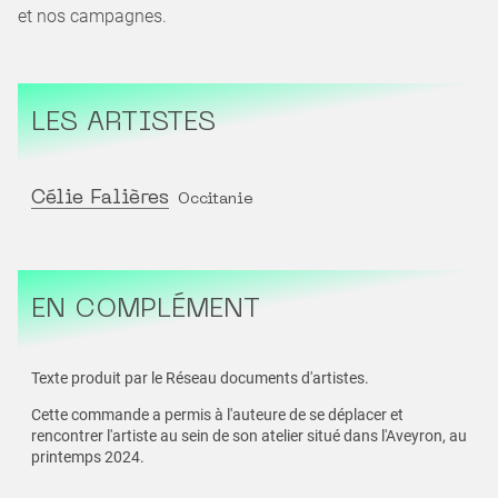
et nos campagnes.
LES ARTISTES
Célie Falières
Occitanie
EN COMPLÉMENT
Texte produit par le Réseau documents d'artistes.
Cette commande a permis à l'auteure de se déplacer et
rencontrer l'artiste au sein de son atelier situé dans l'Aveyron, au
printemps 2024.