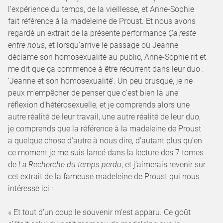
l’expérience du temps, de la vieillesse, et Anne-Sophie
fait référence à la madeleine de Proust. Et nous avons
regardé un extrait de la présente performance
Ça reste
entre nous
, et lorsqu’arrive le passage où Jeanne
déclame son homosexualité au public, Anne-Sophie rit et
me dit que ça commence à être récurrent dans leur duo :
‘Jeanne et son homosexualité’. Un peu brusqué, je ne
peux m’empêcher de penser que c’est bien là une
réflexion d’hétérosexuelle, et je comprends alors une
autre réalité de leur travail, une autre réalité de leur duo,
je comprends que la référence à la madeleine de Proust
a quelque chose d’autre à nous dire, d’autant plus qu’en
ce moment je me suis lancé dans la lecture des 7 tomes
de
La Recherche du temps perdu
, et j’aimerais revenir sur
cet extrait de la fameuse madeleine de Proust qui nous
intéresse ici :
« Et tout d’un coup le souvenir m’est apparu. Ce goût