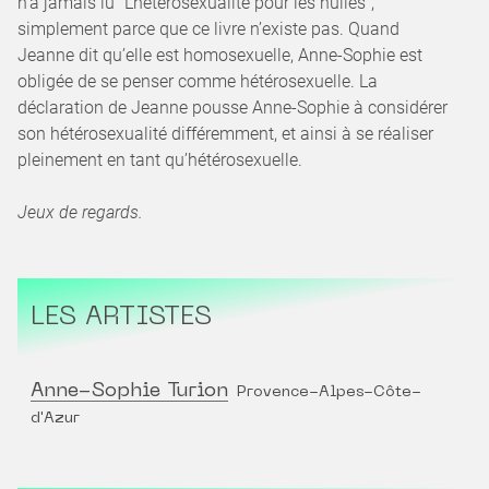
n’a jamais lu “L’hétérosexualité pour les nulles”,
simplement parce que ce livre n’existe pas. Quand
Jeanne dit qu’elle est homosexuelle, Anne-Sophie est
obligée de se penser comme hétérosexuelle. La
déclaration de Jeanne pousse Anne-Sophie à considérer
son hétérosexualité différemment, et ainsi à se réaliser
pleinement en tant qu’hétérosexuelle.
Jeux de regards.
LES ARTISTES
Anne-Sophie Turion
Provence-Alpes-Côte-
d'Azur