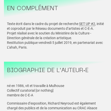
EN COMPLÉMENT
Texte écrit dans le cadre du projet de recherche
SET UP #2
, initié
et coproduit par le Réseau documents d’artistes et C-E-A.
Projet réalisé avec le soutien du Ministère de la Culture -
Direction générale de la création artistique.
Restitution publique vendredi 5 juillet 2019, en partenariat avec
L’ahah, Paris.
BIOGRAPHIE DE L'AUTEUR·E
né en 1986, vit et travaille à Mulhouse
Collectif curatorial [or nothing]
membre de C-E-A
Commissaire d’exposition, Richard Neyroud est également
chargé des publics et de la communication au CRAC Alsace