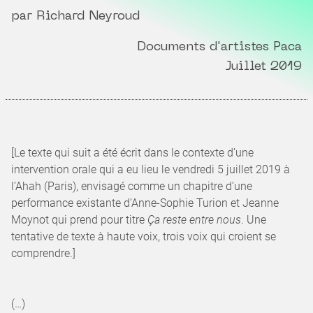
par Richard Neyroud
Documents d'artistes Paca
Juillet 2019
[Le texte qui suit a été écrit dans le contexte d’une
intervention orale qui a eu lieu le vendredi 5 juillet 2019 à
l’Ahah (Paris), envisagé comme un chapitre d’une
performance existante d’Anne-Sophie Turion et Jeanne
Moynot qui prend pour titre
Ça reste entre nous
. Une
tentative de texte à haute voix, trois voix qui croient se
comprendre.]
(…)