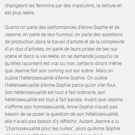
changeant les féminins par des masculins, la lecture en
est plus réelle.
Quand on parle des performances d’Anne-Sophie et de
Jeanne, on parle de leur humour, on parle des questions
de production dans le travail d’artiste et de la complexité
d’un duo d’artistes, on parle de leurs prises de bec sur
scène et dans la vie réelle, on se demande jusqu’où ce
qu’elles racontent est vrai ou non, certains diront même
que Jeanne fait son
coming out
sur scène. Mais on
oublie l’hétérosexualité d’Anne-Sophie. On oublie
l’hétérosexualité d’Anne-Sophie parce qu’on s’en fout.
Son hétérosexualité est tout à fait ordinaire, son
hétérosexualité est tout à fait banale. Avant que Jeanne
n’affirme son homosexualité, Anne-Sophie n’avait pas
besoin de se poser la question de son hétérosexualité,
elle n’avait pas besoin d’y réfléchir. Autant Jeanne a lu
“L’homosexualité pour les nulles”, alors qu’Anne Sophie