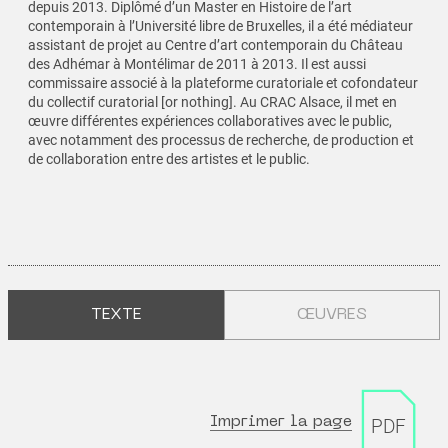
depuis 2013. Diplômé d’un Master en Histoire de l’art
contemporain à l’Université libre de Bruxelles, il a été médiateur
assistant de projet au Centre d’art contemporain du Château
des Adhémar à Montélimar de 2011 à 2013. Il est aussi
commissaire associé à la plateforme curatoriale et cofondateur
du collectif curatorial [or nothing]. Au CRAC Alsace, il met en
œuvre différentes expériences collaboratives avec le public,
avec notamment des processus de recherche, de production et
de collaboration entre des artistes et le public.
TEXTE
ŒUVRES
Imprimer la page
PDF