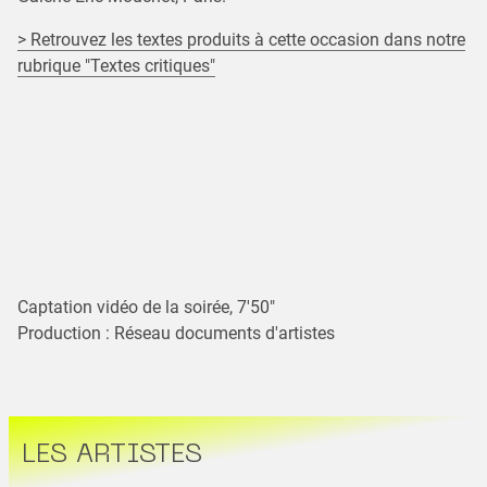
> Retrouvez les textes produits à cette occasion dans notre
rubrique "Textes critiques"
Captation vidéo de la soirée, 7'50"
Production : Réseau documents d'artistes
LES ARTISTES