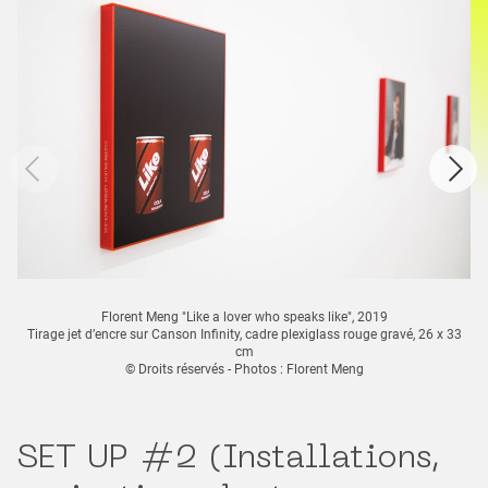
Florent Meng "Like a lover who speaks like", 2019
Tirage jet d’encre sur Canson Infinity, cadre plexiglass rouge gravé, 26 x 33
cm
© Droits réservés - Photos : Florent Meng
SET UP #2 (Installations,