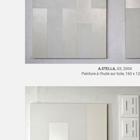
A.STELLA,
G3
, 2004
Peinture à l'huile sur toile, 160 x 