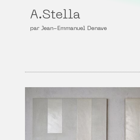
A.Stella
par Jean-Emmanuel Denave