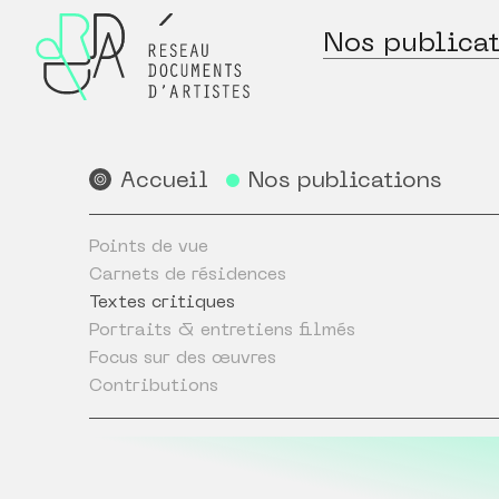
Nos publicat
Accueil
Nos publications
Points de vue
Carnets de résidences
Textes critiques
Portraits & entretiens filmés
Focus sur des œuvres
Contributions