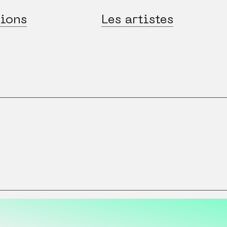
ions
Les artistes