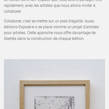
rapidement, avec les artistes que nous allons inviter à
collaborer.
Collaborer, c'est se mettre sur un pied d'égalité. Aussi,
éditions Exposé-e-s se place comme un projet d'artistes
pour artistes. Cette approche nous offre davantage de
libertés dans la construction de chaque édition.