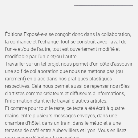
Éditions Exposé-e-s se conçoit donc dans la collaboration,
la confiance et l’échange, tout se construit avec l'aval de
l'un-e et/ou de l'autre, tout est ouvertement modifié et
modifiable par l’un-e et/ou l’autre.
Travailler sur un tel projet nous permet d'un côté d'assouvir
une soif de collaboration que nous ne mettons pas (ou
rarement) en place dans nos pratiques plastiques
respectives. Cela nous permet aussi de repenser nos rôles
d'artistes comme créateurs et diffuseurs d'informations,
l’information étant ici le travail d'autres artistes.
Et comme pour tout le reste, ce texte a été écrit à quatre
mains, entre plusieurs messages envoyés, dans une
chambre d'hôtel, dans un train, dans le métro et à une
terrasse de café entre Aubervilliers et Lyon. Vous en lisez
une version définitive, la neuvième.