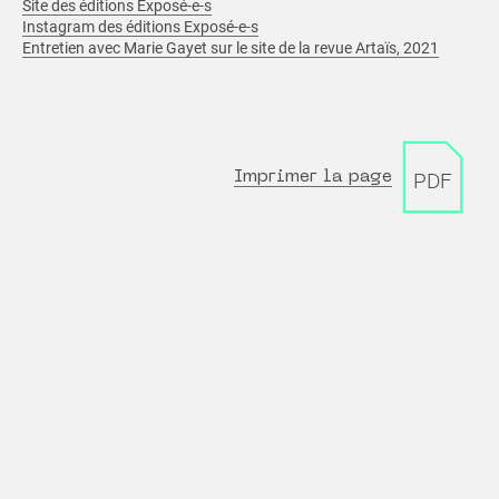
Site des éditions Exposé-e-s
Instagram des éditions Exposé-e-s
Entretien avec Marie Gayet sur le site de la revue Artaïs, 2021
Imprimer la page
PDF