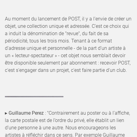
Au moment du lancement de POST, il y a l’envie de créer un
objet, une collection unique et adressée. C’est ce choix qui
a induit la dénomination de "revue", du fait de sa
périodicité, tous les trois mois. Tenant à ce format
d'adresse unique et personnelle - de la part d’un artiste à
un « lecteur-spectateur » - cet objet nous semblait devoir
être disponible seulement par abonnement : recevoir POST,
c'est s'engager dans un projet, c'est faire partie d'un club.
▸
Guillaume Perez
: "Contrairement au poster ou à l’affiche,
la carte postale est de l’ordre du privé, elle établit un lien
d’une personne à une autre. Nous encourageons les
artistes à réfléchir dans ce sens. Par exemple Guillaume