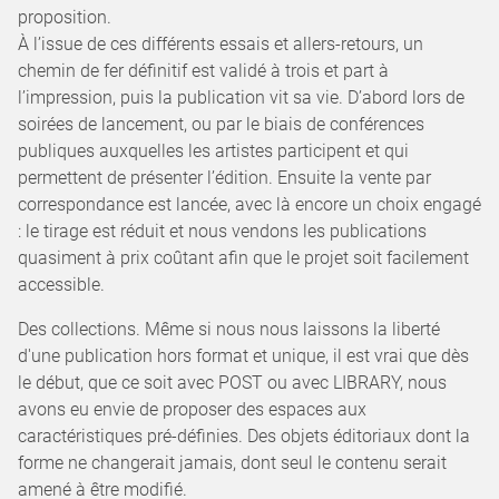
proposition.
À l’issue de ces différents essais et allers-retours, un
chemin de fer définitif est validé à trois et part à
l’impression, puis la publication vit sa vie. D’abord lors de
soirées de lancement, ou par le biais de conférences
publiques auxquelles les artistes participent et qui
permettent de présenter l’édition. Ensuite la vente par
correspondance est lancée, avec là encore un choix engagé
: le tirage est réduit et nous vendons les publications
quasiment à prix coûtant afin que le projet soit facilement
accessible.
Des collections. Même si nous nous laissons la liberté
d'une publication hors format et unique, il est vrai que dès
le début, que ce soit avec POST ou avec LIBRARY, nous
avons eu envie de proposer des espaces aux
caractéristiques pré-définies. Des objets éditoriaux dont la
forme ne changerait jamais, dont seul le contenu serait
amené à être modifié.