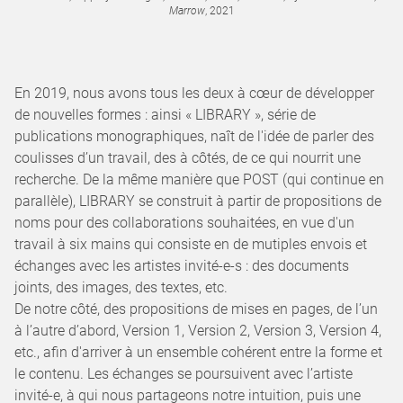
Marrow
, 2021
En 2019, nous avons tous les deux à cœur de développer
de nouvelles formes : ainsi « LIBRARY », série de
publications monographiques, naît de l'idée de parler des
coulisses d’un travail, des à côtés, de ce qui nourrit une
recherche. De la même manière que POST (qui continue en
parallèle), LIBRARY se construit à partir de propositions de
noms pour des collaborations souhaitées, en vue d'un
travail à six mains qui consiste en de mutiples envois et
échanges avec les artistes invité-e-s : des documents
joints, des images, des textes, etc.
De notre côté, des propositions de mises en pages, de l’un
à l’autre d’abord, Version 1, Version 2, Version 3, Version 4,
etc., afin d'arriver à un ensemble cohérent entre la forme et
le contenu. Les échanges se poursuivent avec l’artiste
invité-e, à qui nous partageons notre intuition, puis une