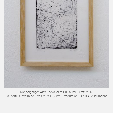
Doppelgänger
, Alex Chevalier et Guillaume Perez, 2016
Eau forte sur vélin de Rives, 21 x 15,2 cm - Production : URDLA, Villeurbanne