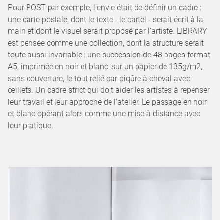
Pour POST par exemple, l'envie était de définir un cadre :
une carte postale, dont le texte - le cartel - serait écrit à la
main et dont le visuel serait proposé par l’artiste. LIBRARY
est pensée comme une collection, dont la structure serait
toute aussi invariable : une succession de 48 pages format
A5, imprimée en noir et blanc, sur un papier de 135g/m2,
sans couverture, le tout relié par piqûre à cheval avec
œillets. Un cadre strict qui doit aider les artistes à repenser
leur travail et leur approche de l'atelier. Le passage en noir
et blanc opérant alors comme une mise à distance avec
leur pratique.