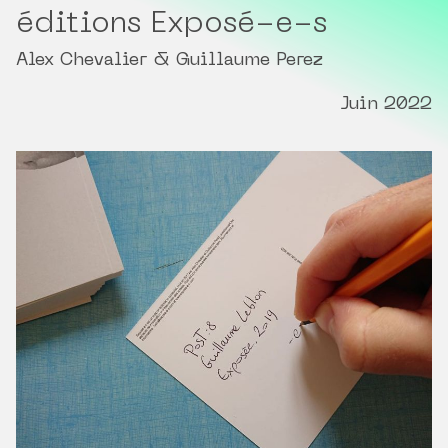
éditions Exposé-e-s
Alex Chevalier & Guillaume Perez
Juin 2022