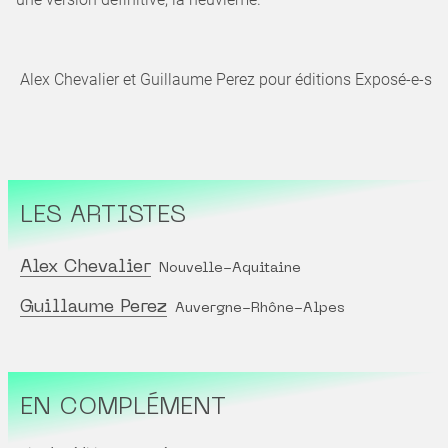
Alex Chevalier et Guillaume Perez pour éditions Exposé-e-s
LES ARTISTES
Alex Chevalier
Nouvelle-Aquitaine
Guillaume Perez
Auvergne-Rhône-Alpes
EN COMPLÉMENT