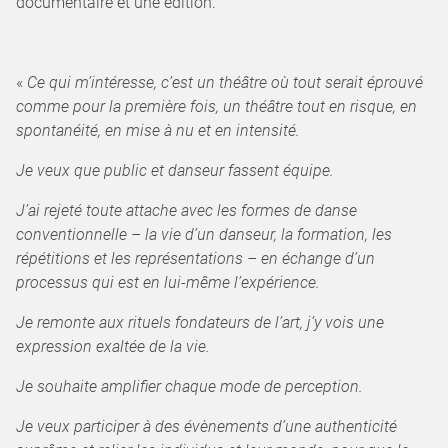
documentaire et une édition.
«
Ce qui m’intéresse, c’est un théâtre où tout serait éprouvé
comme pour la première fois, un théâtre tout en risque, en
spontanéité, en mise à nu et en intensité.
Je veux que public et danseur fassent équipe.
J’ai rejeté toute attache avec les formes de danse
conventionnelle – la vie d’un danseur, la formation, les
répétitions et les représentations – en échange d’un
processus qui est en lui-même l’expérience.
Je remonte aux rituels fondateurs de l’art, j’y vois une
expression exaltée de la vie.
Je souhaite amplifier chaque mode de perception.
Je veux participer à des évènements d’une authenticité