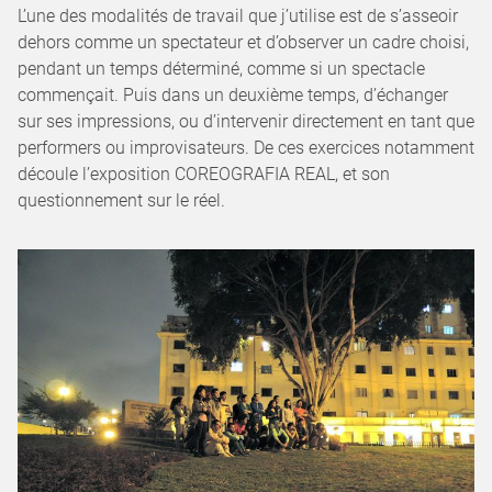
L’une des modalités de travail que j’utilise est de s’asseoir
dehors comme un spectateur et d’observer un cadre choisi,
pendant un temps déterminé, comme si un spectacle
commençait. Puis dans un deuxième temps, d’échanger
sur ses impressions, ou d’intervenir directement en tant que
performers ou improvisateurs. De ces exercices notamment
découle l’exposition COREOGRAFIA REAL, et son
questionnement sur le réel.