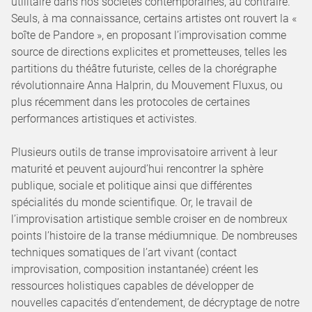
utilitaire dans nos sociétés contemporaines, au contraire.
Seuls, à ma connaissance, certains artistes ont rouvert la «
boîte de Pandore », en proposant l’improvisation comme
source de directions explicites et prometteuses, telles les
partitions du théâtre futuriste, celles de la chorégraphe
révolutionnaire Anna Halprin, du Mouvement Fluxus, ou
plus récemment dans les protocoles de certaines
performances artistiques et activistes.
Plusieurs outils de transe improvisatoire arrivent à leur
maturité et peuvent aujourd’hui rencontrer la sphère
publique, sociale et politique ainsi que différentes
spécialités du monde scientifique. Or, le travail de
l’improvisation artistique semble croiser en de nombreux
points l’histoire de la transe médiumnique. De nombreuses
techniques somatiques de l’art vivant (contact
improvisation, composition instantanée) créent les
ressources holistiques capables de développer de
nouvelles capacités d’entendement, de décryptage de notre