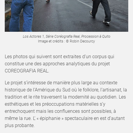
Los Actores 1, Série Coréografia Real, Procession à Quito
Image et crédits : © Robin Decourcy
Les photos qui suivent sont extraites d’un corpus qui
constitue une des approches analytiques du projet
COREOGRAFIA REAL.
Le projet s’intéresse de manière plus large au contexte
historique de l’Amérique du Sud où le folklore, l’artisanat, la
tradition et le rite traversent la modernité au quotidien. Les
esthétiques et les préoccupations matérielles s’y
entrechoquent mais les confluences sont possibles, à
même la rue. L’ « épiphanie » spectaculaire en est d’autant
plus probante.