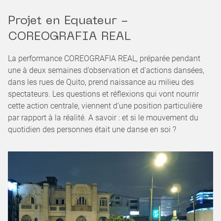
Projet en Equateur -
COREOGRAFIA REAL
La performance COREOGRAFIA REAL, préparée pendant
une à deux semaines d’observation et d’actions dansées,
dans les rues de Quito, prend naissance au milieu des
spectateurs. Les questions et réflexions qui vont nourrir
cette action centrale, viennent d’une position particulière
par rapport à la réalité. A savoir : et si le mouvement du
quotidien des personnes était une danse en soi ?