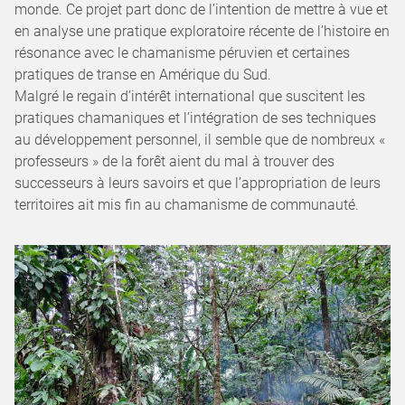
monde. Ce projet part donc de l’intention de mettre à vue et
en analyse une pratique exploratoire récente de l’histoire en
résonance avec le chamanisme péruvien et certaines
pratiques de transe en Amérique du Sud.
Malgré le regain d’intérêt international que suscitent les
pratiques chamaniques et l’intégration de ses techniques
au développement personnel, il semble que de nombreux «
professeurs » de la forêt aient du mal à trouver des
successeurs à leurs savoirs et que l’appropriation de leurs
territoires ait mis fin au chamanisme de communauté.