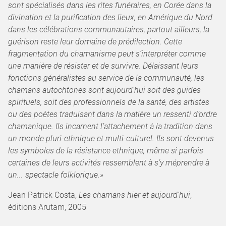
sont spécialisés dans les rites funéraires, en Corée dans la
divination et la purification des lieux, en Amérique du Nord
dans les célébrations communautaires, partout ailleurs, la
guérison reste leur domaine de prédilection. Cette
fragmentation du chamanisme peut s’interpréter comme
une manière de résister et de survivre. Délaissant leurs
fonctions généralistes au service de la communauté, les
chamans autochtones sont aujourd’hui soit des guides
spirituels, soit des professionnels de la santé, des artistes
ou des poètes traduisant dans la matière un ressenti d’ordre
chamanique. Ils incarnent l’attachement à la tradition dans
un monde pluri-ethnique et multi-culturel. Ils sont devenus
les symboles de la résistance ethnique, même si parfois
certaines de leurs activités ressemblent à s’y méprendre à
un... spectacle folklorique.»
Jean Patrick Costa,
Les chamans hier et aujourd’hui
,
éditions Arutam, 2005