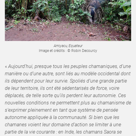
Amiyacu, Equateur
Image et crédits : © Robin Decourcy
«
Aujourd’hui, presque tous les peuples chamaniques, d’une
manière ou d’une autre, sont liés au modèle occidental dont
ils dépendent pour leur survie. Spoliés d’une grande partie
de leur territoire, ils ont été sédentarisés de force, voire
déplacés, de telle sorte qu’ils perdent leur autonomie. Ces
nouvelles conditions ne permettent plus au chamanisme de
s’exprimer pleinement en tant que système de pensée
autonome appliquée à la communauté. Si bien que les
chamanes voient leur domaine d’action se limiter à une
partie de la vie courante : en Inde, les chamans Saora se