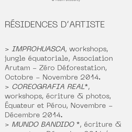
RÉSIDENCES D’ARTISTE
>
IMPROHUASCA
, workshops,
jungle équatoriale, Association
Arutam - Zéro Déforestation,
Octobre - Novembre 2014.
>
COREOGRAFIA REAL
*
,
workshops, écriture & photos,
Équateur et Pérou, Novembre -
Décembre 2014.
>
MUNDO BANDIDO
*
, écriture &