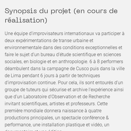
Synopsis du projet (en cours de
réalisation)
Une équipe d’improvisateurs internationaux va participer à
deux expérimentations de transe urbaine et
environnementale dans des conditions exceptionnelles et
faire le sujet d’un bureau d’étude scientifique en sciences
sociales, en biologie et en anthropologie. 6 à 8 performers
déambulent dans la campagne de Cusco puis dans la ville
de Lima pendant 6 jours à partir de techniques
d’improvisation continue. Pour cela, ils sont entourés d’un
groupe de tuteurs qui sécurise et archive l’expérience ainsi
que d’un Laboratoire d’Observation et de Recherche
invitant scientifiques, artistes et professeurs. Cette
première mondiale donnera naissance à quatre
productions principales, un spectacle conférence &
performance, une installation plastique et vidéo, un