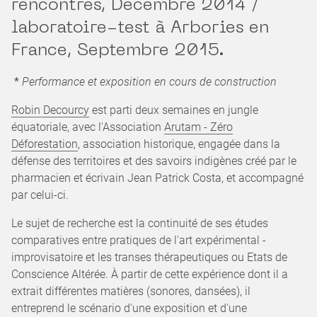
rencontres, Décembre 2014 /
laboratoire-test à Arbories en
France, Septembre 2015.
*
Performance et exposition en cours de construction
Robin Decourcy
est parti deux semaines en jungle
équatoriale, avec l'Association
Arutam - Zéro
Déforestation
, association historique, engagée dans la
défense des territoires et des savoirs indigènes créé par le
pharmacien et écrivain Jean Patrick Costa, et accompagné
par celui-ci.
Le sujet de recherche est la continuité de ses études
comparatives entre pratiques de l'art expérimental -
improvisatoire et les transes thérapeutiques ou Etats de
Conscience Altérée. À partir de cette expérience dont il a
extrait différentes matières (sonores, dansées), il
entreprend le scénario d'une exposition et d'une