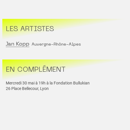
LES ARTISTES
Jan Kopp
Auvergne-Rhône-Alpes
EN COMPLÉMENT
Mercredi 30 mai à 19h à la Fondation Bullukian
26 Place Bellecour, Lyon