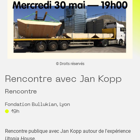
© Droits réservés
Rencontre avec Jan Kopp
Rencontre
Fondation Bullukian, Lyon
19h
Rencontre publique avec Jan Kopp autour de l'expérience
Utopia House
,