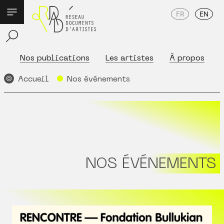
FR
EN
Nos publications
Les artistes
À propos
Accueil
Nos événements
NOS ÉVÉNEMENTS