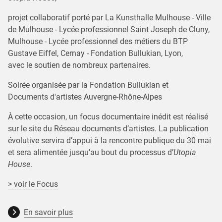
projet collaboratif porté par La Kunsthalle Mulhouse - Ville
de Mulhouse - Lycée professionnel Saint Joseph de Cluny,
Mulhouse - Lycée professionnel des métiers du BTP
Gustave Eiffel, Cernay - Fondation Bullukian, Lyon,
avec le soutien de nombreux partenaires.
Soirée organisée par la Fondation Bullukian et
Documents d'artistes Auvergne-Rhône-Alpes
À cette occasion, un focus documentaire inédit est réalisé
sur le site du Réseau documents d’artistes. La publication
évolutive servira d’appui à la rencontre publique du 30 mai
et sera alimentée jusqu’au bout du processus d’
Utopia
House
.
> voir le Focus
En savoir plus