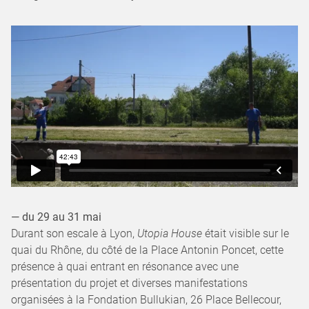
— du 29 au 31 mai
Durant son escale à Lyon,
Utopia House
était visible sur le
quai du Rhône, du côté de la Place Antonin Poncet, cette
présence à quai entrant en résonance avec une
présentation du projet et diverses manifestations
organisées à la Fondation Bullukian, 26 Place Bellecour,