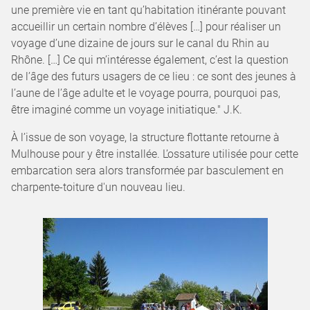
une première vie en tant qu’habitation itinérante pouvant
accueillir un certain nombre d’élèves […] pour réaliser un
voyage d’une dizaine de jours sur le canal du Rhin au
Rhône. […] Ce qui m’intéresse également, c’est la question
de l’âge des futurs usagers de ce lieu : ce sont des jeunes à
l’aune de l’âge adulte et le voyage pourra, pourquoi pas,
être imaginé comme un voyage initiatique." J.K.
À l’issue de son voyage, la structure flottante retourne à
Mulhouse pour y être installée. L’ossature utilisée pour cette
embarcation sera alors transformée par basculement en
charpente-toiture d'un nouveau lieu.