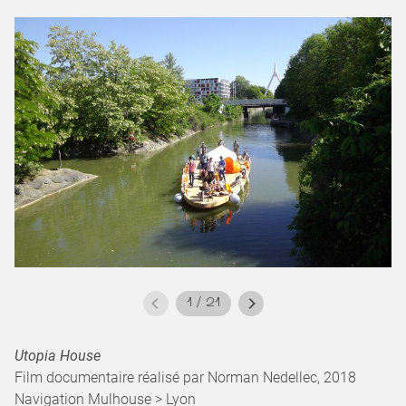
1
/
21
Utopia House
Film documentaire réalisé par Norman Nedellec, 2018
Navigation Mulhouse > Lyon