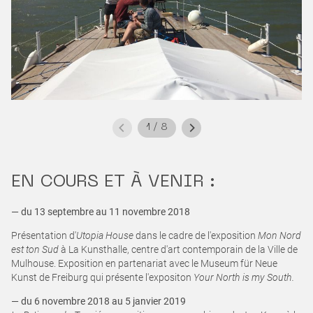
1
/
8
EN COURS ET À VENIR :
— du 13 septembre au 11 novembre 2018
Présentation d'
Utopia House
dans le cadre de l'exposition
Mon Nord
est ton Sud
à La Kunsthalle, centre d'art contemporain de la Ville de
Mulhouse. Exposition en partenariat avec le Museum für Neue
Kunst de Freiburg qui présente l'expositon
Your North is my South.
— du 6 novembre 2018 au 5 janvier 2019