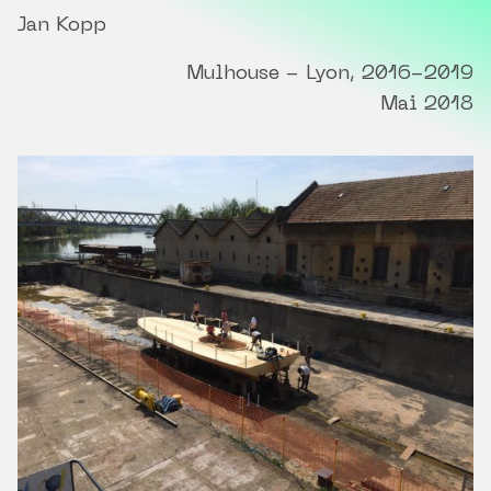
Jan Kopp
Mulhouse - Lyon, 2016-2019
Mai 2018