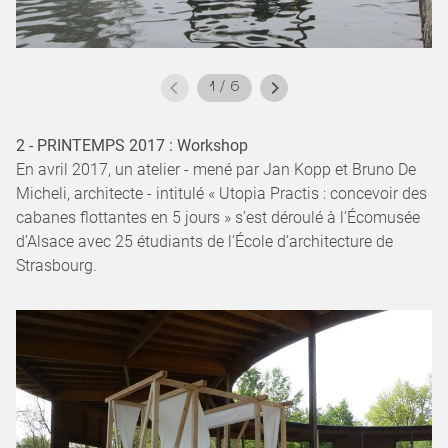
1
/
6
2 - PRINTEMPS 2017 : Workshop
En avril 2017, un atelier - mené par Jan Kopp et Bruno De
Micheli, architecte - intitulé « Utopia Practis : concevoir des
cabanes flottantes en 5 jours » s’est déroulé à l’Écomusée
d’Alsace avec 25 étudiants de l’École d’architecture de
Strasbourg.