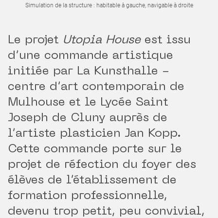
Simulation de la structure : habitable à gauche, navigable à droite
Le projet
Utopia House
est issu
d’une commande artistique
initiée par La Kunsthalle -
centre d’art contemporain de
Mulhouse et le Lycée Saint
Joseph de Cluny auprès de
l’artiste plasticien Jan Kopp.
Cette commande porte sur le
projet de réfection du foyer des
élèves de l’établissement de
formation professionnelle,
devenu trop petit, peu convivial,