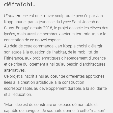
défraîchi.
Utopia House
est une œuvre sculpturale pensée par Jan
Kopp pour et par la jeunesse du Lycée Saint Joseph de
Cluny. Engagé depuis 2016, le projet associe les élèves des
lycées, mais aussi de nombreux acteurs territoriaux, sur la
conception de ce nouvel espace.
Au delà de cette commande, Jan Kopp a choisi d’élargir
son étude à la question de l’habitat, de la mobilité, de
l’itinérance, aux problématiques d’hébergement d’urgence
et de crise du logement ainsi qu’au besoin d’architectures
alternatives.
Ce projet s’inscrit ainsi au cœur de différentes approches
liées à la création artistique, à la construction
écoresponsable, au développement durable, à la solidarité
et à l’éducation.
"Mon idée est de construire un espace démontable et
capable de naviguer. Je souhaite donner à cette “maison”