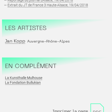
—
Extrait du JT de France 3 Haute-Alsace, 19/04/2018
LES ARTISTES
Jan Kopp
Auvergne-Rhône-Alpes
EN COMPLÉMENT
La Kunsthalle Mulhouse
La Fondation Bullukian
Imprimer la page