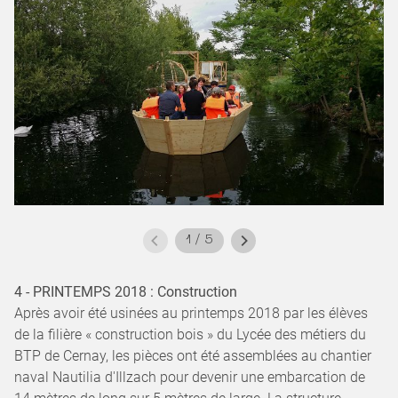
1
/
5
4 - PRINTEMPS 2018 : Construction
Après avoir été usinées au printemps 2018 par les élèves
de la filière « construction bois » du Lycée des métiers du
BTP de Cernay, les pièces ont été assemblées au chantier
naval Nautilia d'Illzach pour devenir une embarcation de