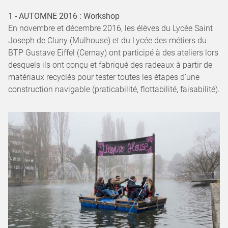
1 - AUTOMNE 2016 : Workshop
En novembre et décembre 2016, les élèves du Lycée Saint
Joseph de Cluny (Mulhouse) et du Lycée des métiers du
BTP Gustave Eiffel (Cernay) ont participé à des ateliers lors
desquels ils ont conçu et fabriqué des radeaux à partir de
matériaux recyclés pour tester toutes les étapes d’une
construction navigable (praticabilité, flottabilité, faisabilité).