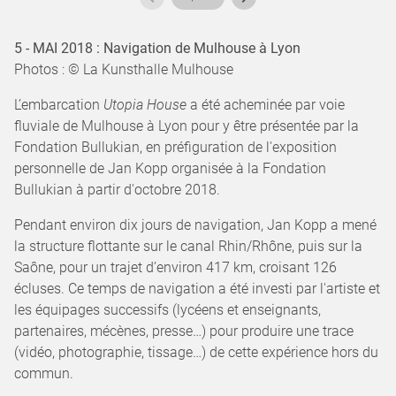
5 - MAI 2018 : Navigation de Mulhouse à Lyon
Photos : © La Kunsthalle Mulhouse
L’embarcation
Utopia House
a été acheminée par voie
fluviale de Mulhouse à Lyon pour y être présentée par la
Fondation Bullukian, en préfiguration de l'exposition
personnelle de Jan Kopp organisée à la Fondation
Bullukian à partir d'octobre 2018.
Pendant environ dix jours de navigation, Jan Kopp a mené
la structure flottante sur le canal Rhin/Rhône, puis sur la
Saône, pour un trajet d’environ 417 km, croisant 126
écluses. Ce temps de navigation a été investi par l'artiste et
les équipages successifs (lycéens et enseignants,
partenaires, mécènes, presse…) pour produire une trace
(vidéo, photographie, tissage…) de cette expérience hors du
commun.