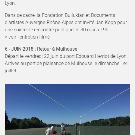
Lyon.
Dans ce cadre, la Fondation Bullukian et Documents
d'artistes Auvergne-Rhône-Alpes ont invité Jan Kopp pour
une soirée de rencontre publique, le 30 mai à 19h.
> voir l'entretien filmé
6 - JUIN 2018 : Retour à Mulhouse
Départ le vendredi 22 juin du port Edouard Herriot de Lyon.
Arrivée au port de plaisance de Mulhouse le dimanche 1er
juillet.