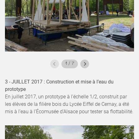
1
/
7
3 - JUILLET 2017 : Construction et mise à l’eau du
prototype
En juillet 2017, un prototype à l’échelle 1/2, construit par
les élèves de la filière bois du Lycée Eiffel de Cernay, a été
mis à l’eau à l’Écomusée d’Alsace pour tester sa flottabilité.