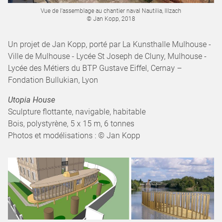
Vue de l'assemblage au chantier naval Nautilia, Illzach
© Jan Kopp, 2018
Un projet de Jan Kopp, porté par La Kunsthalle Mulhouse -
Ville de Mulhouse - Lycée St Joseph de Cluny, Mulhouse -
Lycée des Métiers du BTP Gustave Eiffel, Cernay –
Fondation Bullukian, Lyon
Utopia House
Sculpture flottante, navigable, habitable
Bois, polystyrène, 5 x 15 m, 6 tonnes
Photos et modélisations : © Jan Kopp