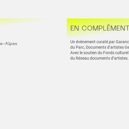
EN COMPLÉMEN
Un évènement curaté par Garance 
e-Alpes
du Parc, Documents d’artistes G
Avec le soutien du Fonds culturel
du Réseau documents d’artistes.