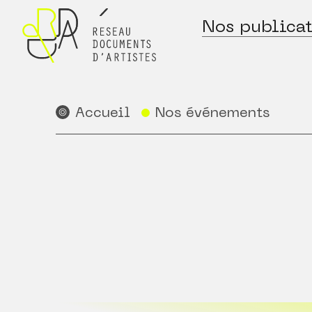
Nos publicat
Accueil
Nos événements