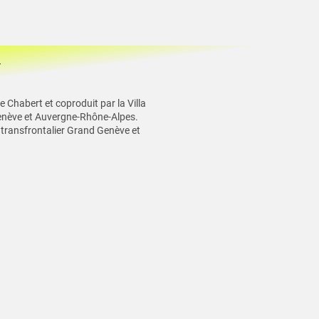
T
Chabert et coproduit par la Villa
enève et Auvergne-Rhône-Alpes.
 transfrontalier Grand Genève et