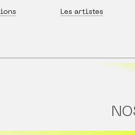
ions
Les artistes
NO