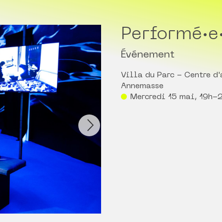
Performé·e
Événement
Villa du Parc - Centre d
Annemasse
Mercredi 15 mai, 19h-