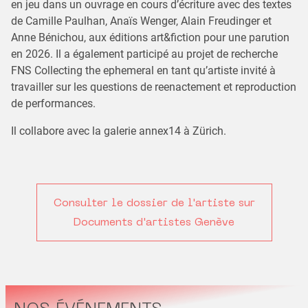
en jeu dans un ouvrage en cours d’écriture avec des textes
de Camille Paulhan, Anaïs Wenger, Alain Freudinger et
Anne Bénichou, aux éditions art&fiction pour une parution
en 2026. Il a également participé au projet de recherche
FNS Collecting the ephemeral en tant qu’artiste invité à
travailler sur les questions de reenactement et reproduction
de performances.
Il collabore avec la galerie annex14 à Zürich.
Consulter le dossier de l'artiste sur
Documents d'artistes Genève