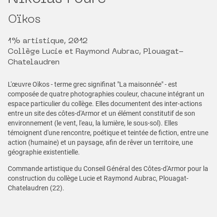
Oïkos
1% artistique, 2012
Collège Lucie et Raymond Aubrac, Plouagat-
Chatelaudren
L'œuvre Oïkos - terme grec signifinat "La maisonnée" - est
composée de quatre photographies couleur, chacune intégrant un
espace particulier du collège. Elles documentent des inter-actions
entre un site des côtes-d'Armor et un élément constitutif de son
environnement (le vent, l'eau, la lumière, le sous-sol). Elles
témoignent d'une rencontre, poétique et teintée de fiction, entre une
action (humaine) et un paysage, afin de rêver un territoire, une
géographie existentielle.
Commande artistique du Conseil Général des Côtes-d'Armor pour la
construction du collège Lucie et Raymond Aubrac, Plouagat-
Chatelaudren (22).