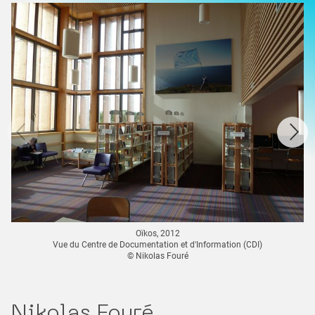
Oïkos, 2012
Vue du Centre de Documentation et d'Information (CDI)
© Nikolas Fouré
Nikolas Fouré