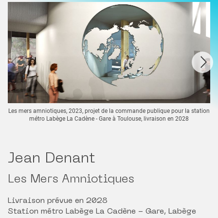
Les mers amniotiques, 2023, projet de la commande publique pour la station
métro Labège La Cadène - Gare à Toulouse, livraison en 2028
Jean Denant
Les Mers Amniotiques
Livraison prévue en 2028
Station métro Labège La Cadène - Gare, Labège