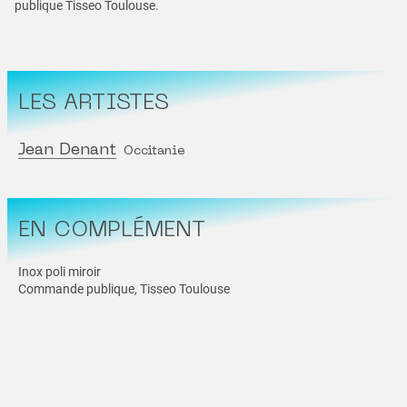
publique Tisseo Toulouse.
LES ARTISTES
Jean Denant
Occitanie
EN COMPLÉMENT
Inox poli miroir
Commande publique, Tisseo Toulouse