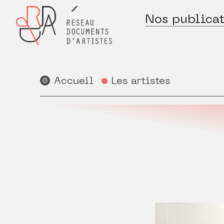
Nos publicat
Accueil
Les artistes