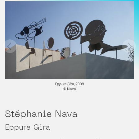
Eppure Gira
, 2009
© Nava
Stéphanie Nava
Eppure Gira