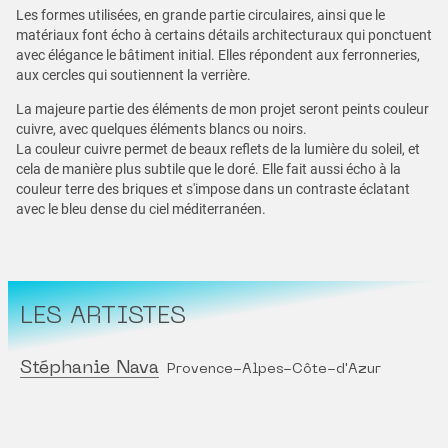
Les formes utilisées, en grande partie circulaires, ainsi que le
matériaux font écho à certains détails architecturaux qui ponctuent
avec élégance le bâtiment initial. Elles répondent aux ferronneries,
aux cercles qui soutiennent la verrière.
La majeure partie des éléments de mon projet seront peints couleur
cuivre, avec quelques éléments blancs ou noirs.
La couleur cuivre permet de beaux reflets de la lumière du soleil, et
cela de manière plus subtile que le doré. Elle fait aussi écho à la
couleur terre des briques et s'impose dans un contraste éclatant
avec le bleu dense du ciel méditerranéen.
LES ARTISTES
Stéphanie Nava
Provence-Alpes-Côte-d'Azur