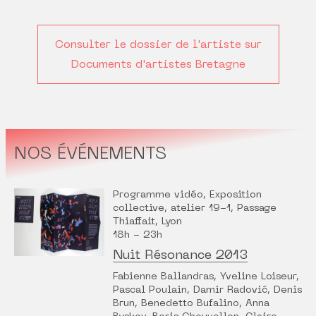
Consulter le dossier de l'artiste sur
Documents d'artistes Bretagne
NOS ÉVÉNEMENTS
Programme vidéo, Exposition
collective, atelier 19-1, Passage
Thiaffait, Lyon
18h - 23h
Nuit Résonance 2013
Fabienne Ballandras, Yveline Loiseur,
Pascal Poulain, Damir Radović, Denis
Brun, Benedetto Bufalino, Anna