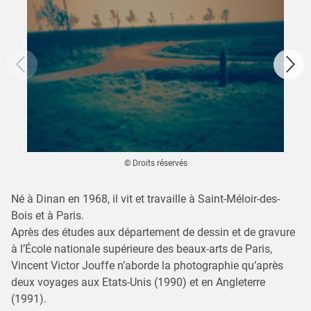
© Droits réservés
Né à Dinan en 1968, il vit et travaille à Saint-Méloir-des-
Bois et à Paris.
Après des études aux département de dessin et de gravure
à l’École nationale supérieure des beaux-arts de Paris,
Vincent Victor Jouffe n’aborde la photographie qu’après
deux voyages aux Etats-Unis (1990) et en Angleterre
(1991).