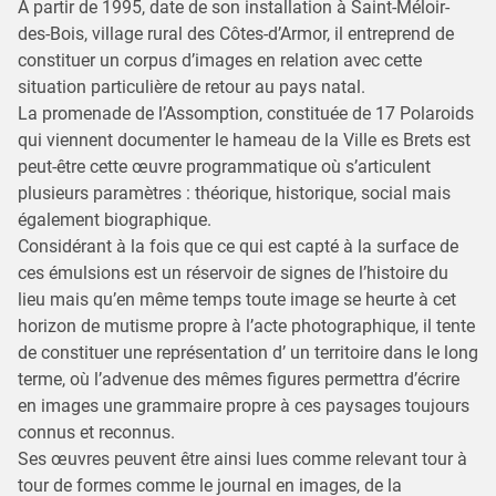
A partir de 1995, date de son installation à Saint-Méloir-
des-Bois, village rural des Côtes-d’Armor, il entreprend de
constituer un corpus d’images en relation avec cette
situation particulière de retour au pays natal.
La promenade de l’Assomption, constituée de 17 Polaroids
qui viennent documenter le hameau de la Ville es Brets est
peut-être cette œuvre programmatique où s’articulent
plusieurs paramètres : théorique, historique, social mais
également biographique.
Considérant à la fois que ce qui est capté à la surface de
ces émulsions est un réservoir de signes de l’histoire du
lieu mais qu’en même temps toute image se heurte à cet
horizon de mutisme propre à l’acte photographique, il tente
de constituer une représentation d’ un territoire dans le long
terme, où l’advenue des mêmes figures permettra d’écrire
en images une grammaire propre à ces paysages toujours
connus et reconnus.
Ses œuvres peuvent être ainsi lues comme relevant tour à
tour de formes comme le journal en images, de la