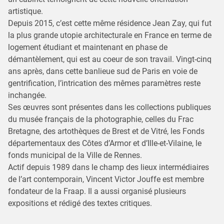
artistique.
Depuis 2015, c’est cette même résidence Jean Zay, qui fut
la plus grande utopie architecturale en France en terme de
logement étudiant et maintenant en phase de
démantèlement, qui est au coeur de son travail. Vingt-cinq
ans après, dans cette banlieue sud de Paris en voie de
gentrification, l’intrication des mêmes paramètres reste
inchangée.
Ses œuvres sont présentes dans les collections publiques
du musée français de la photographie, celles du Frac
Bretagne, des artothèques de Brest et de Vitré, les Fonds
départementaux des Côtes d’Armor et d’Ille-et-Vilaine, le
fonds municipal de la Ville de Rennes.
Actif depuis 1989 dans le champ des lieux intermédiaires
de l’art contemporain, Vincent Victor Jouffe est membre
fondateur de la Fraap. Il a aussi organisé plusieurs
expositions et rédigé des textes critiques.