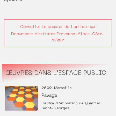
Consulter le dossier de l'artiste sur
Documents d'artistes Provence-Alpes-Côte-
d'Azur
ŒUVRES DANS L'ESPACE PUBLIC
2002, Marseille
Pavage
Centre d'Animation de Quartier
Saint-Georges