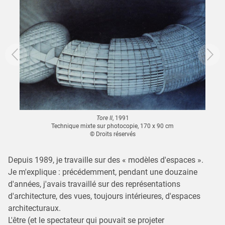
Tore II
, 1991
Technique mixte sur photocopie, 170 x 90 cm
© Droits réservés
Depuis 1989, je travaille sur des « modèles d'espaces ».
Je m'explique : précédemment, pendant une douzaine
d'années, j'avais travaillé sur des représentations
d'architecture, des vues, toujours intérieures, d'espaces
architecturaux.
L'être (et le spectateur qui pouvait se projeter