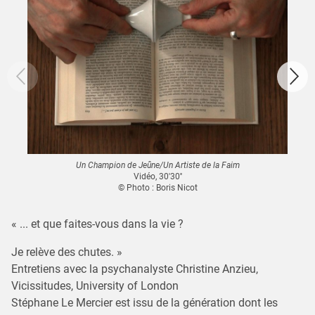
Un Champion de Jeûne/Un Artiste de la Faim
Vidéo, 30'30''
© Photo : Boris Nicot
« ... et que faites-vous dans la vie ?
Je relève des chutes. »
Entretiens avec la psychanalyste Christine Anzieu,
Vicissitudes, University of London
Stéphane Le Mercier est issu de la génération dont les