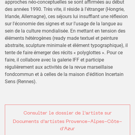
approches néo-conceptuelles se sont affirmées au début
des années 1990. Très vite, il réside à l'étranger (Hongrie,
Irlande, Allemagne), ces séjours lui insufflant une réflexion
sur l'économie des signes et sur l'usage de la langue au
sein de la culture mondialisée. En mettant en tension des
éléments hétérogènes (ready made textuel et peinture
abstraite, sculpture minimale et élément typographique), il
tente de faire émerger des récits « polyglottes ». Pour ce
faire, il collabore avec la galerie IFF et participe
régulièrement aux activités de la revue marseillaise
fondcommun et à celles de la maison d'édition Incertain
Sens (Rennes).
Consulter le dossier de l'artiste sur
Documents d'artistes Provence-Alpes-Côte-
d'Azur