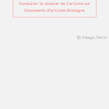
Consulter le dossier de l'artiste sur
Documents d'artistes Bretagne
© Adagp, Paris