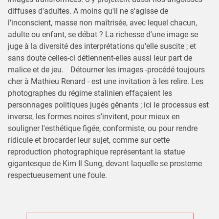
diffuses d'adultes. A moins qu'il ne s'agisse de
l'inconscient, masse non maîtrisée, avec lequel chacun,
adulte ou enfant, se débat ? La richesse d'une image se
juge à la diversité des interprétations qu'elle suscite ; et
sans doute celles-ci détiennent-elles aussi leur part de
malice et de jeu. Détourner les images -procédé toujours
cher à Mathieu Renard - est une invitation à les relire. Les
photographes du régime stalinien effaçaient les
personnages politiques jugés gênants ; ici le processus est
inverse, les formes noires s'invitent, pour mieux en
souligner l'esthétique figée, conformiste, ou pour rendre
ridicule et brocarder leur sujet, comme sur cette
reproduction photographique représentant la statue
gigantesque de Kim Il Sung, devant laquelle se prosterne
respectueusement une foule.