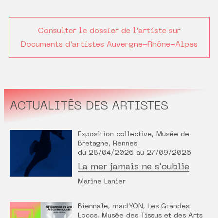
Consulter le dossier de l'artiste sur
Documents d'artistes Auvergne-Rhône-Alpes
ACTUALITÉS DES ARTISTES
Exposition collective, Musée de
Bretagne, Rennes
du 28/04/2026 au 27/09/2026
La mer jamais ne s'oublie
Marine Lanier
Biennale, macLYON, Les Grandes
Locos, Musée des Tissus et des Arts