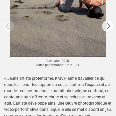
Cent titres
, 2015.
Vidéo-performance, 1 min 10 s.
« Jeune artiste protéiforme, KMVH aime travailler ce qui
dans les liens - les rapports à soi, à l’autre, à l’espace et au
monde - coince, bredouille ou fait obstacle, se confond, se
contourne ou s’affronte, chute et se redresse, traverse et
agit. L’artiste développe ainsi une œuvre photographique et
vidéo-performative dans laquelle elle se met d’abord en jeu,
comme à déjouer les intrigues d’une mythologie