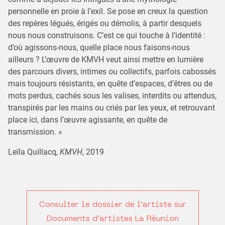
personnelle en proie à l’exil. Se pose en creux la question
des repères légués, érigés ou démolis, à partir desquels
nous nous construisons. C’est ce qui touche à l’identité :
d’où agissons-nous, quelle place nous faisons-nous
ailleurs ? L’œuvre de KMVH veut ainsi mettre en lumière
des parcours divers, intimes ou collectifs, parfois cabossés
mais toujours résistants, en quête d’espaces, d’êtres ou de
mots perdus, cachés sous les valises, interdits ou attendus,
transpirés par les mains ou criés par les yeux, et retrouvant
place ici, dans l’œuvre agissante, en quête de
transmission. »
Leïla Quillacq,
KMVH
, 2019
Consulter le dossier de l'artiste sur
Documents d'artistes La Réunion