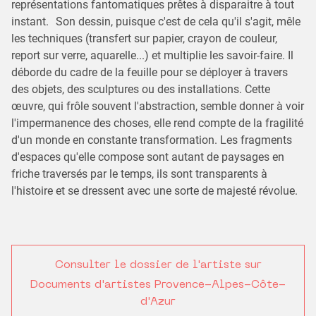
représentations fantomatiques prêtes à disparaitre à tout
instant. Son dessin, puisque c'est de cela qu'il s'agit, mêle
les techniques (transfert sur papier, crayon de couleur,
report sur verre, aquarelle...) et multiplie les savoir-faire. Il
déborde du cadre de la feuille pour se déployer à travers
des objets, des sculptures ou des installations. Cette
œuvre, qui frôle souvent l'abstraction, semble donner à voir
l'impermanence des choses, elle rend compte de la fragilité
d'un monde en constante transformation. Les fragments
d'espaces qu'elle compose sont autant de paysages en
friche traversés par le temps, ils sont transparents à
l'histoire et se dressent avec une sorte de majesté révolue.
Consulter le dossier de l'artiste sur
Documents d'artistes Provence-Alpes-Côte-
d'Azur