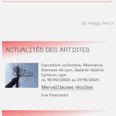
© Adagp, Paris
ACTUALITÉS DES ARTISTES
Exposition collective, Résonance
Biennale de Lyon, Galerie Valérie
Eymeric, Lyon
du 10/09/2026 au 31/10/2026
Merveilleuses récoltes
Eve Pietruschi