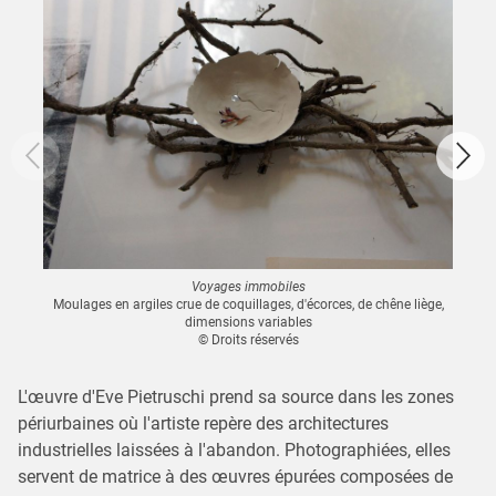
Voyages immobiles
Moulages en argiles crue de coquillages, d'écorces, de chêne liège,
dimensions variables
© Droits réservés
L'œuvre d'Eve Pietruschi prend sa source dans les zones
périurbaines où l'artiste repère des architectures
industrielles laissées à l'abandon. Photographiées, elles
servent de matrice à des œuvres épurées composées de