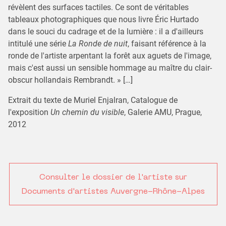
révèlent des surfaces tactiles. Ce sont de véritables
tableaux photographiques que nous livre Éric Hurtado
dans le souci du cadrage et de la lumière : il a d'ailleurs
intitulé une série
La Ronde de nuit
, faisant référence à la
ronde de l'artiste arpentant la forêt aux aguets de l'image,
mais c'est aussi un sensible hommage au maître du clair-
obscur hollandais Rembrandt. » […]
Extrait du texte de Muriel Enjalran, Catalogue de
l'exposition
Un chemin du visible
, Galerie AMU, Prague,
2012
Consulter le dossier de l'artiste sur
Documents d'artistes Auvergne-Rhône-Alpes