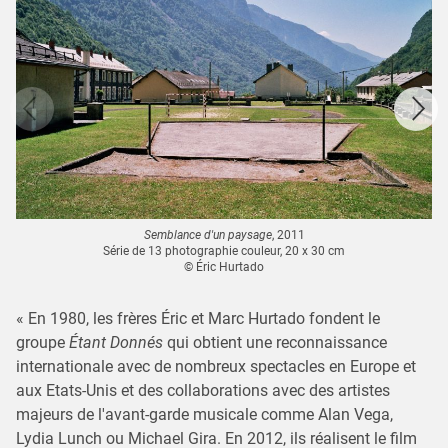
Semblance d'un paysage
, 2011
Série de 13 photographie couleur, 20 x 30 cm
© Éric Hurtado
« En 1980, les frères Éric et Marc Hurtado fondent le
groupe
Étant Donnés
qui obtient une reconnaissance
internationale avec de nombreux spectacles en Europe et
aux Etats-Unis et des collaborations avec des artistes
majeurs de l'avant-garde musicale comme Alan Vega,
Lydia Lunch ou Michael Gira. En 2012, ils réalisent le film