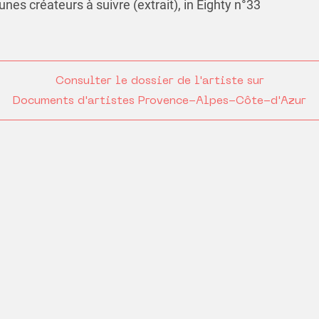
unes créateurs à suivre (extrait), in Eighty n°33
Consulter le dossier de l'artiste sur
Documents d'artistes Provence-Alpes-Côte-d'Azur