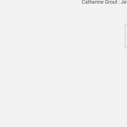
Catherine Grout : Je