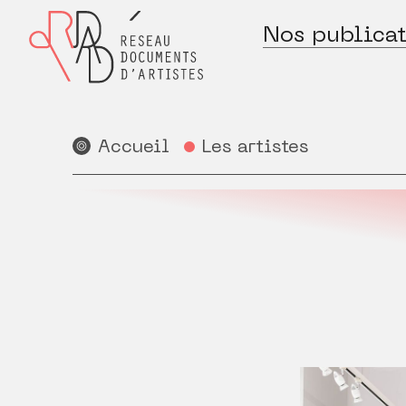
Nos publicat
Accueil
Les artistes