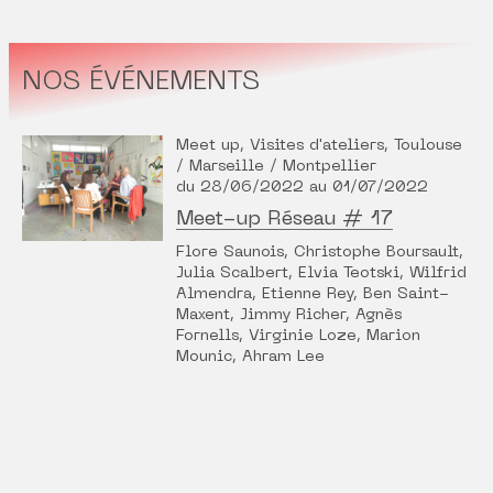
NOS ÉVÉNEMENTS
Meet up, Visites d'ateliers, Toulouse
/ Marseille / Montpellier
du 28/06/2022 au 01/07/2022
Meet-up Réseau # 17
Flore Saunois, Christophe Boursault,
Julia Scalbert, Elvia Teotski, Wilfrid
Almendra, Etienne Rey, Ben Saint-
Maxent, Jimmy Richer, Agnès
Fornells, Virginie Loze, Marion
Mounic, Ahram Lee