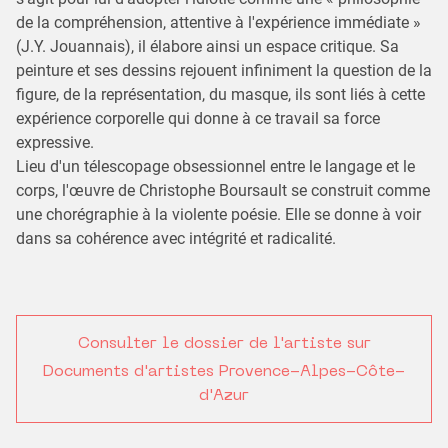
de la compréhension, attentive à l'expérience immédiate »
(J.Y. Jouannais), il élabore ainsi un espace critique. Sa
peinture et ses dessins rejouent infiniment la question de la
figure, de la représentation, du masque, ils sont liés à cette
expérience corporelle qui donne à ce travail sa force
expressive.
Lieu d'un télescopage obsessionnel entre le langage et le
corps, l'œuvre de Christophe Boursault se construit comme
une chorégraphie à la violente poésie. Elle se donne à voir
dans sa cohérence avec intégrité et radicalité.
Consulter le dossier de l'artiste sur
Documents d'artistes Provence-Alpes-Côte-
d'Azur