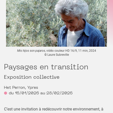
Mis hijos son pajaros
, vidéo couleur HD 16/9, 11 min, 2024
© Laure Subreville
Paysages en transition
Exposition collective
Het Perron, Ypres
du 16/01/2026 au 28/02/2026
C’est une invitation à redécouvrir notre environnement, à