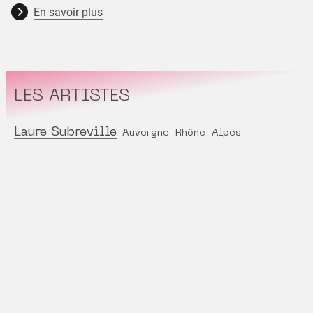
En savoir plus
LES ARTISTES
Laure Subreville
Auvergne-Rhône-Alpes