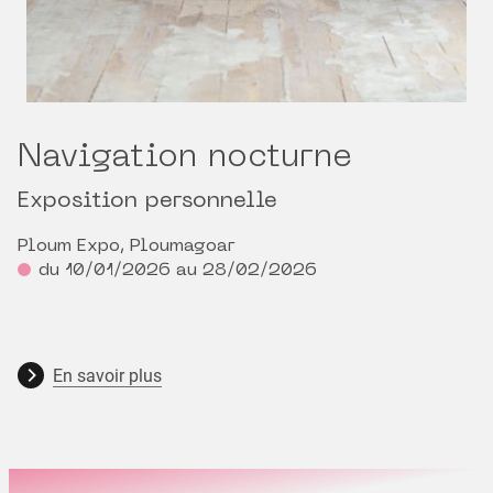
Navigation nocturne
Exposition personnelle
Ploum Expo, Ploumagoar
du 10/01/2026 au 28/02/2026
En savoir plus