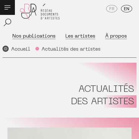
FR
EN
Nos publications
Les artistes
À propos
Accueil
Actualités des artistes
ACTUALITÉS
DES ARTISTES