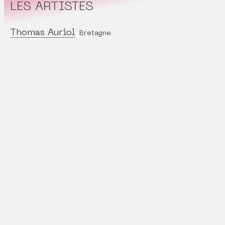
LES ARTISTES
Thomas Auriol
Bretagne