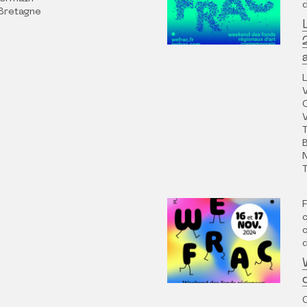
Bretagne