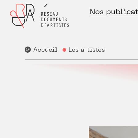
Nos publicat
Accueil
Les artistes