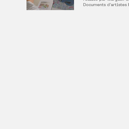
Documents d’artistes 