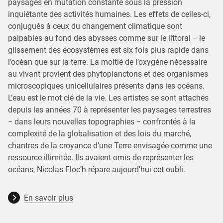
paysages en mutation constante sous la pression
inquiétante des activités humaines. Les effets de celles-ci,
conjugués à ceux du changement climatique sont
palpables au fond des abysses comme sur le littoral − le
glissement des écosystèmes est six fois plus rapide dans
l’océan que sur la terre. La moitié de l’oxygène nécessaire
au vivant provient des phytoplanctons et des organismes
microscopiques unicellulaires présents dans les océans.
L’eau est le mot clé de la vie. Les artistes se sont attachés
depuis les années 70 à représenter les paysages terrestres
− dans leurs nouvelles topographies − confrontés à la
complexité de la globalisation et des lois du marché,
chantres de la croyance d’une Terre envisagée comme une
ressource illimitée. Ils avaient omis de représenter les
océans, Nicolas Floc’h répare aujourd’hui cet oubli.
En savoir plus