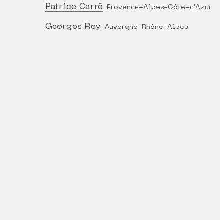
Patrice Carré
Provence-Alpes-Côte-d'Azur
Georges Rey
Auvergne-Rhône-Alpes