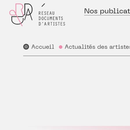
Nos publicat
Accueil
Actualités des artiste