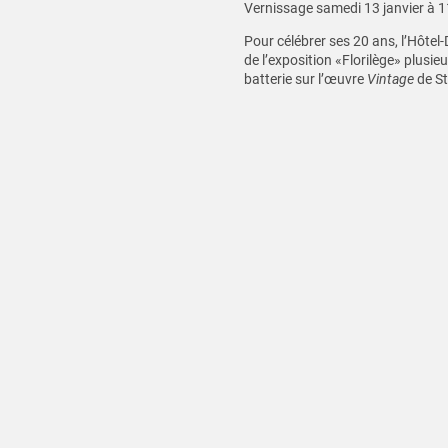
Vernissage samedi 13 janvier à 
Pour célébrer ses 20 ans, l’Hôtel
de l’exposition «Florilège» plusi
batterie sur l’œuvre
Vintage
de St