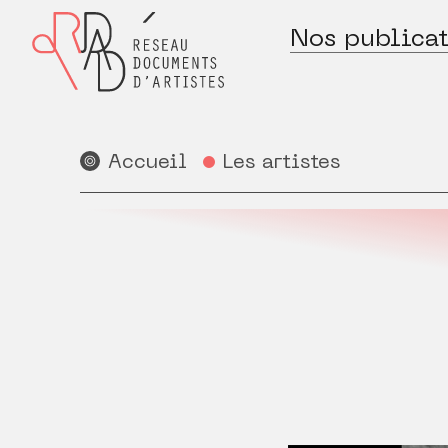
Nos publicat
Accueil
Les artistes