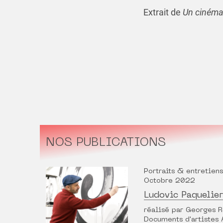
Extrait de
Un cinéma
NOS PUBLICATIONS
Portraits & entretiens
Octobre 2022
Ludovic Paquelie
réalisé par Georges 
Documents d'artistes