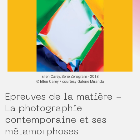
Ellen Carey, Série Zerogram - 2018
© Ellen Carey / courtesy Galerie Miranda
Epreuves de la matière -
La photographie
contemporaine et ses
métamorphoses