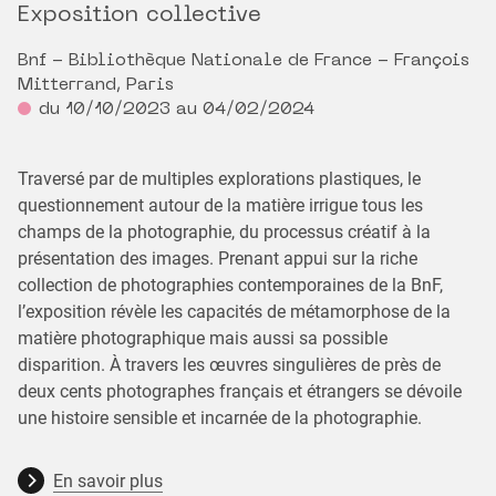
Exposition collective
Bnf - Bibliothèque Nationale de France - François
Mitterrand, Paris
du 10/10/2023 au 04/02/2024
Traversé par de multiples explorations plastiques, le
questionnement autour de la matière irrigue tous les
champs de la photographie, du processus créatif à la
présentation des images. Prenant appui sur la riche
collection de photographies contemporaines de la BnF,
l’exposition révèle les capacités de métamorphose de la
matière photographique mais aussi sa possible
disparition. À travers les œuvres singulières de près de
deux cents photographes français et étrangers se dévoile
une histoire sensible et incarnée de la photographie.
En savoir plus