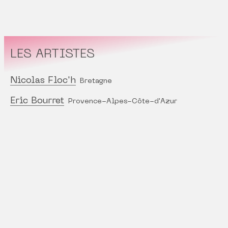
LES ARTISTES
Nicolas Floc'h
Bretagne
Eric Bourret
Provence-Alpes-Côte-d'Azur